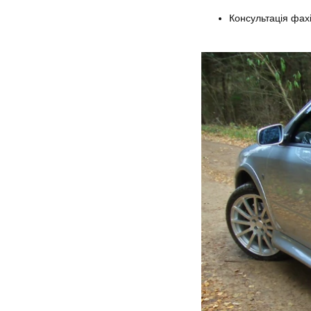
Консультація фах