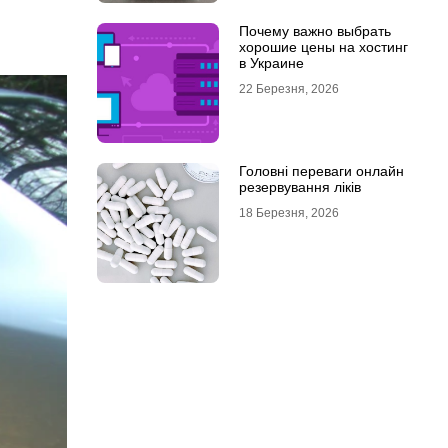
Почему важно выбрать
хорошие цены на хостинг
в Украине
22 Березня, 2026
Головні переваги онлайн
резервування ліків
18 Березня, 2026