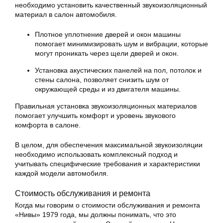
необходимо установить качественный звукоизоляционный
материал в салон автомобиля.
Плотное уплотнение дверей и окон машины
помогает минимизировать шум и вибрации, которые
могут проникать через щели дверей и окон.
Установка акустических панелей на пол, потолок и
стены салона, позволяет снизить шум от
окружающей среды и из двигателя машины.
Правильная установка звукоизоляционных материалов
помогает улучшить комфорт и уровень звукового
комфорта в салоне.
В целом, для обеспечения максимальной звукоизоляции
необходимо использовать комплексный подход и
учитывать специфические требования и характеристики
каждой модели автомобиля.
Стоимость обслуживания и ремонта
Когда мы говорим о стоимости обслуживания и ремонта
«Нивы» 1979 года, мы должны понимать, что это