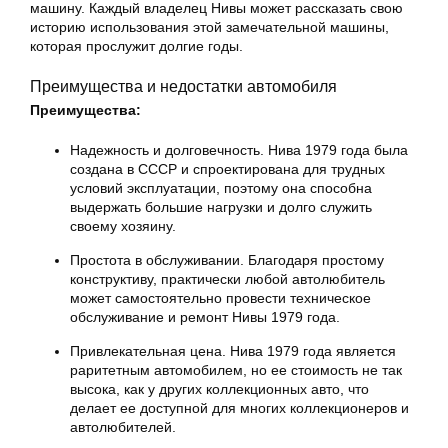
машину. Каждый владелец Нивы может рассказать свою
историю использования этой замечательной машины,
которая прослужит долгие годы.
Преимущества и недостатки автомобиля
Преимущества:
Надежность и долговечность. Нива 1979 года была
создана в СССР и спроектирована для трудных
условий эксплуатации, поэтому она способна
выдержать большие нагрузки и долго служить
своему хозяину.
Простота в обслуживании. Благодаря простому
конструктиву, практически любой автолюбитель
может самостоятельно провести техническое
обслуживание и ремонт Нивы 1979 года.
Привлекательная цена. Нива 1979 года является
раритетным автомобилем, но ее стоимость не так
высока, как у других коллекционных авто, что
делает ее доступной для многих коллекционеров и
автолюбителей.