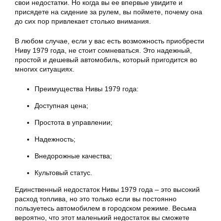
свои недостатки. Но когда вы ее впервые увидите и
присядете на сидение за рулем, вы поймете, почему она
до сих пор привлекает столько внимания.
В любом случае, если у вас есть возможность приобрести
Ниву 1979 года, не стоит сомневаться. Это надежный,
простой и дешевый автомобиль, который пригодится во
многих ситуациях.
Преимущества Нивы 1979 года:
Доступная цена;
Простота в управлении;
Надежность;
Внедорожные качества;
Культовый статус.
Единственный недостаток Нивы 1979 года – это высокий
расход топлива, но это только если вы постоянно
пользуетесь автомобилем в городском режиме. Весьма
вероятно, что этот маленький недостаток вы сможете