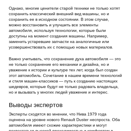
Однако, многие ценители старой техники не только хотят
сохранить классический внешний вид машины, но и
сохранить ее в исходном состоянии. В этом случае,
можно восстановить и улучшить все элементы
автомобиля, используя технологии, которые были
доступны на момент создания машины. Например,
заменить устаревшие запчасти на аналогичные или
усовершенствовать их с помощью новых материалов.
Важно учитывать, что сохранение духа автомобиля — это
не только сохранение его механики и дизайна, но и
уважение к истории и культуре тех лет, когда был создан
этот автомобиль. Сочетание в нашем времени технологий
и стиля машин-классиков — путь к созданию настоящих
шедевров, которые будут не только радовать владельца,
но и вызывать у многих людей уважение и интерес.
Выводы экспертов
Эксперты сходятся во мнении, что Нива 1979 года
оценена на уровне нового Renault Duster неспроста. Оба
автомобиля имеют схожие характеристики и могут
похвастаться высокой проходимостью и комфортом в