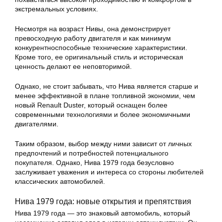
экстремальных условиях.
Несмотря на возраст Нивы, она демонстрирует
превосходную работу двигателя и как минимум
конкурентноспособные технические характеристики.
Кроме того, ее оригинальный стиль и историческая
ценность делают ее неповторимой.
Однако, не стоит забывать, что Нива является старше и
менее эффективной в плане топливной экономии, чем
новый Renault Duster, который оснащен более
современными технологиями и более экономичными
двигателями.
Таким образом, выбор между ними зависит от личных
предпочтений и потребностей потенциального
покупателя. Однако, Нива 1979 года безусловно
заслуживает уважения и интереса со стороны любителей
классических автомобилей.
Нива 1979 года: новые открытия и препятствия
Нива 1979 года — это знаковый автомобиль, который