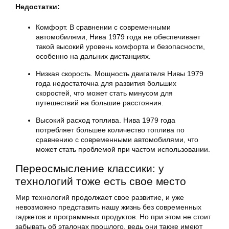
Недостатки:
Комфорт. В сравнении с современными
автомобилями, Нива 1979 года не обеспечивает
такой высокий уровень комфорта и безопасности,
особенно на дальних дистанциях.
Низкая скорость. Мощность двигателя Нивы 1979
года недостаточна для развития больших
скоростей, что может стать минусом для
путешествий на большие расстояния.
Высокий расход топлива. Нива 1979 года
потребляет большее количество топлива по
сравнению с современными автомобилями, что
может стать проблемой при частом использовании.
Переосмысление классики: у
технологий тоже есть свое место
Мир технологий продолжает свое развитие, и уже
невозможно представить нашу жизнь без современных
гаджетов и программных продуктов. Но при этом не стоит
забывать об эталонах прошлого, ведь они также имеют