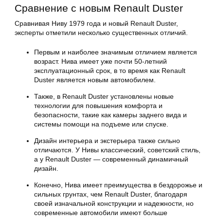
Сравнение с новым Renault Duster
Сравнивая Ниву 1979 года и новый Renault Duster,
эксперты отметили несколько существенных отличий.
Первым и наиболее значимым отличием является
возраст. Нива имеет уже почти 50-летний
эксплуатационный срок, в то время как Renault
Duster является новым автомобилем.
Также, в Renault Duster установлены новые
технологии для повышения комфорта и
безопасности, такие как камеры заднего вида и
системы помощи на подъеме или спуске.
Дизайн интерьера и экстерьера также сильно
отличаются. У Нивы классический, советский стиль,
а у Renault Duster — современный динамичный
дизайн.
Конечно, Нива имеет преимущества в бездорожье и
сильных грунтах, чем Renault Duster, благодаря
своей изначальной конструкции и надежности, но
современные автомобили имеют больше