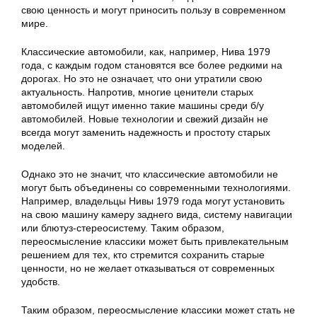
свою ценность и могут приносить пользу в современном
мире.
Классические автомобили, как, например, Нива 1979
года, с каждым годом становятся все более редкими на
дорогах. Но это не означает, что они утратили свою
актуальность. Напротив, многие ценители старых
автомобилей ищут именно такие машины среди б/у
автомобилей. Новые технологии и свежий дизайн не
всегда могут заменить надежность и простоту старых
моделей.
Однако это не значит, что классические автомобили не
могут быть объединены со современными технологиями.
Например, владельцы Нивы 1979 года могут установить
на свою машину камеру заднего вида, систему навигации
или блютуз-стереосистему. Таким образом,
переосмысление классики может быть привлекательным
решением для тех, кто стремится сохранить старые
ценности, но не желает отказываться от современных
удобств.
Таким образом, переосмысление классики может стать не