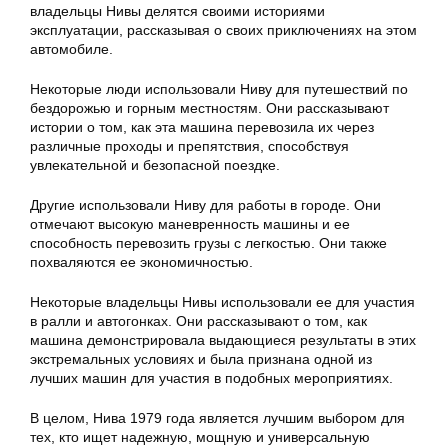
владельцы Нивы делятся своими историями
эксплуатации, рассказывая о своих приключениях на этом
автомобиле.
Некоторые люди использовали Ниву для путешествий по
бездорожью и горным местностям. Они рассказывают
истории о том, как эта машина перевозила их через
различные проходы и препятствия, способствуя
увлекательной и безопасной поездке.
Другие использовали Ниву для работы в городе. Они
отмечают высокую маневренность машины и ее
способность перевозить грузы с легкостью. Они также
похваляются ее экономичностью.
Некоторые владельцы Нивы использовали ее для участия
в ралли и автогонках. Они рассказывают о том, как
машина демонстрировала выдающиеся результаты в этих
экстремальных условиях и была признана одной из
лучших машин для участия в подобных мероприятиях.
В целом, Нива 1979 года является лучшим выбором для
тех, кто ищет надежную, мощную и универсальную