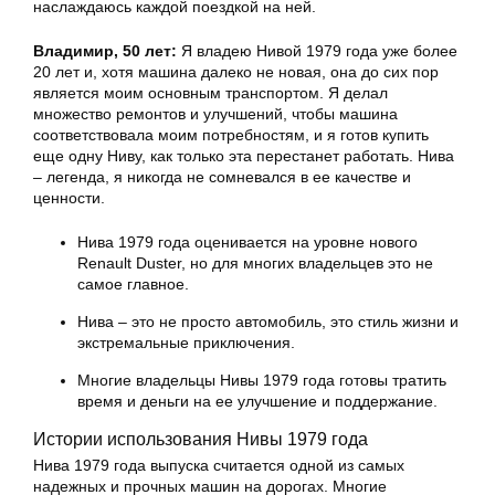
наслаждаюсь каждой поездкой на ней.
Владимир, 50 лет:
Я владею Нивой 1979 года уже более
20 лет и, хотя машина далеко не новая, она до сих пор
является моим основным транспортом. Я делал
множество ремонтов и улучшений, чтобы машина
соответствовала моим потребностям, и я готов купить
еще одну Ниву, как только эта перестанет работать. Нива
– легенда, я никогда не сомневался в ее качестве и
ценности.
Нива 1979 года оценивается на уровне нового
Renault Duster, но для многих владельцев это не
самое главное.
Нива – это не просто автомобиль, это стиль жизни и
экстремальные приключения.
Многие владельцы Нивы 1979 года готовы тратить
время и деньги на ее улучшение и поддержание.
Истории использования Нивы 1979 года
Нива 1979 года выпуска считается одной из самых
надежных и прочных машин на дорогах. Многие