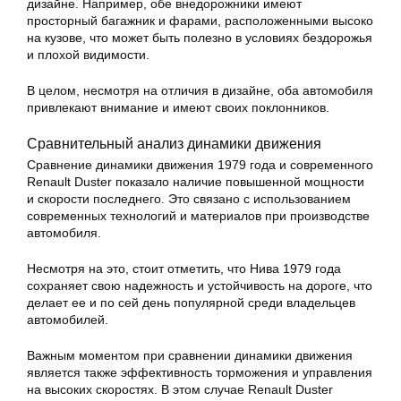
дизайне. Например, обе внедорожники имеют
просторный багажник и фарами, расположенными высоко
на кузове, что может быть полезно в условиях бездорожья
и плохой видимости.
В целом, несмотря на отличия в дизайне, оба автомобиля
привлекают внимание и имеют своих поклонников.
Сравнительный анализ динамики движения
Сравнение динамики движения 1979 года и современного
Renault Duster показало наличие повышенной мощности
и скорости последнего. Это связано с использованием
современных технологий и материалов при производстве
автомобиля.
Несмотря на это, стоит отметить, что Нива 1979 года
сохраняет свою надежность и устойчивость на дороге, что
делает ее и по сей день популярной среди владельцев
автомобилей.
Важным моментом при сравнении динамики движения
является также эффективность торможения и управления
на высоких скоростях. В этом случае Renault Duster