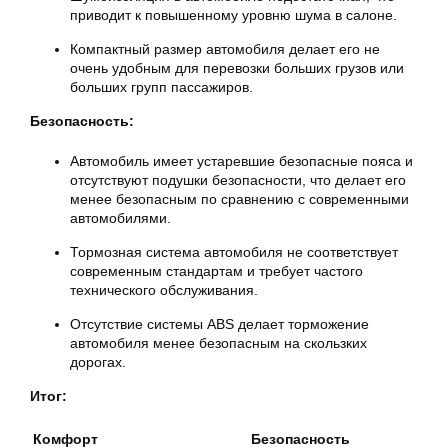
приводит к повышенному уровню шума в салоне.
Компактный размер автомобиля делает его не
очень удобным для перевозки больших грузов или
больших групп пассажиров.
Безопасность:
Автомобиль имеет устаревшие безопасные пояса и
отсутствуют подушки безопасности, что делает его
менее безопасным по сравнению с современными
автомобилями.
Тормозная система автомобиля не соответствует
современным стандартам и требует частого
технического обслуживания.
Отсутствие системы ABS делает торможение
автомобиля менее безопасным на скользких
дорогах.
Итог:
Комфорт
Безопасность