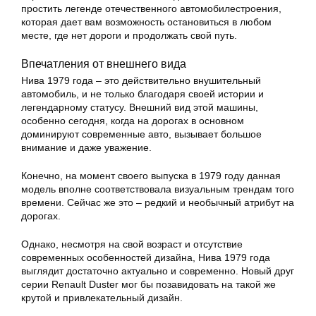
простить легенде отечественного автомобилестроения,
которая дает вам возможность остановиться в любом
месте, где нет дороги и продолжать свой путь.
Впечатления от внешнего вида
Нива 1979 года – это действительно внушительный
автомобиль, и не только благодаря своей истории и
легендарному статусу. Внешний вид этой машины,
особенно сегодня, когда на дорогах в основном
доминируют современные авто, вызывает большое
внимание и даже уважение.
Конечно, на момент своего выпуска в 1979 году данная
модель вполне соответствовала визуальным трендам того
времени. Сейчас же это – редкий и необычный атрибут на
дорогах.
Однако, несмотря на свой возраст и отсутствие
современных особенностей дизайна, Нива 1979 года
выглядит достаточно актуально и современно. Новый друг
серии Renault Duster мог бы позавидовать на такой же
крутой и привлекательный дизайн.