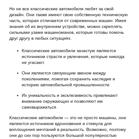
Но не все классические автомобили любят за свой
дизайн. Они также имеют свою собственную техническую
часть, которая отличается от современных машин. Имея
знания об их внутреннем устройстве, можно скреплять
сильными узами машиноманов, которые готовы помочь
друг другу в любых ситуациях.
Классические автомобили зачастую являются
источником страсти и увлечения, которые никогда
не угасают.
Они являются связующим звеном между
поколениями, помогая сохранить наследие и
историю автомобильной промышленности.
Их уникальность и эксклюзивность привлекают
внимание окружающих и позволяют им
самовыражаться.
Классические автомобили — это не просто машины, они
являются источником вдохновения и стимула для
воплощения мечтаний в реальность. Возможно, поэтому
они до сих пор пользуются большой популярностью