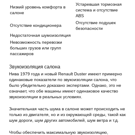
Устаревшая тормозная
Низкий уровень комфорта в
система и отсутствие
салоне
ABS
Отсутствие подушек
Отсутствие кондиционера
безопасности
Недостаточная шумоизоляция
Невозможность перевозки
больших грузов или групп
пассажиров
Звукоизоляция салона
Нива 1979 года и новый Renault Duster имеют примерно
одинаковые показатели по звукоизоляции салона, что
было убедительно доказано экспертами. Однако, это не
означает, что обе машины имеют одинаковое качество
звукоизоляции в реальных условиях.
Значительная часть шума в салоне может происходить не
только из двигателя, но и из окружающей среды, такой как
шум дороги, шум других автомобилей, шум ветра и т.д.
Чтобы обеспечить максимальную звукоизоляцию,