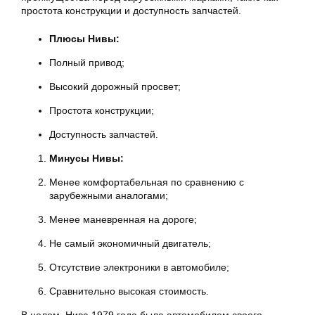
простота конструкции и доступность запчастей.
Плюсы Нивы:
Полный привод;
Высокий дорожный просвет;
Простота конструкции;
Доступность запчастей.
Минусы Нивы:
Менее комфортабельная по сравнению с
зарубежными аналогами;
Менее маневренная на дороге;
Не самый экономичный двигатель;
Отсутствие электроники в автомобиле;
Сравнительно высокая стоимость.