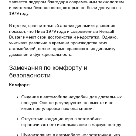
является лидером благодаря современным технологиям
и системам безопасности, которые не были доступны в
1979 году.
В целом, сравнительный анализ динамики движения
показал, что Нива 1979 года и современный Renault
Duster имеют свои достоинства и недостатки. Однако,
учитывая различие в времени производства этих
автомобилей, нельзя прямо сравнивать их динамику
движения и функциональность.
Замечания по комфорту и
безопасности
Комфорт:
Сидения в автомобиле неудобны для длительных
поездок. Они не регулируются по высоте и не
имеют регулировки наклона спинки.
Отсутствие кондиционера в автомобиле
ограничивает его использование в жаркую погоду.
Шумоизоляция в автомобиле недостаточная, что