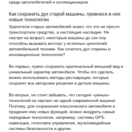
среди автолюбителей и коллекционеров.
Как сохранить дух старой машины, привнося в нее
новые технологии
Хранители старых автомобилей знают, что это не просто
транспортное средство, а настоящее наследие. Не
смотря на возраст, некоторые машины до сих пор
способны вызывать восторг у истинных ценителей
автомобильной техники. Как сочетать дух старины и
инновационные технологии?
Во-первых, нужно сохранить оригинальный внешний вид и
уникальный характер автомобиля. Чтобы это сделать,
можно использовать методы реставрации, которые
сохранят все авторские решения и детали машины.
Во-вторых, не стоит забывать, что сегодня «умных»
технологий не хватает ни одной современной машине.
Поэтому, для сохранения классического автомобиля и
придания ему новых функций, можно внедрить самые
передовые технологии, например, системы GPS-
навигации, голосовое управление, мультимедийные
системы безопасности и другие.