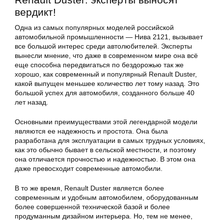
вердикт!
Одна из самых популярных моделей российской
автомобильной промышленности — Нива 2121, вызывает
все большой интерес среди автолюбителей. Эксперты
вынесли мнение, что даже в современном мире она всё
еще способна передвигаться по бездорожью так же
хорошо, как современный и популярный Renault Duster,
какой выпущен меньшее количество лет тому назад. Это
большой успех для автомобиля, созданного больше 40
лет назад.
Основными преимуществами этой легендарной модели
являются ее надежность и простота. Она была
разработана для эксплуатации в самых трудных условиях,
как это обычно бывает в сельской местности, и поэтому
она отличается прочностью и надежностью. В этом она
даже превосходит современные автомобили.
В то же время, Renault Duster является более
современным и удобным автомобилем, оборудованным
более совершенной технической базой и более
продуманным дизайном интерьера. Но, тем не менее,