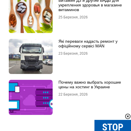
Витамин Д3 и другие БАДы для
укрепления здоровья в магазине
витаминов
25 Березня, 2026
Які переваги надасть ремонт у
офіційному сервісі MAN
23 Березня, 2026
Почему важно выбрать хорошие
цены на хостинг в Украине
22 Березня, 2026