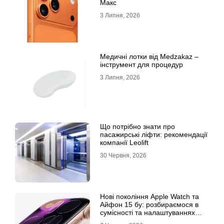
Макс
3 Липня, 2026
Медичні лотки від Medzakaz –
інструмент для процедур
3 Липня, 2026
Що потрібно знати про
пасажирські ліфти: рекомендації
компанії Leolift
30 Червня, 2026
Нові покоління Apple Watch та
Айфон 15 бу: розбираємося в
сумісності та налаштуваннях
екосистеми