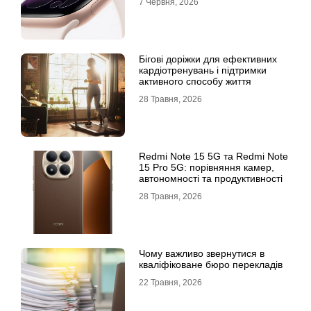
7 Червня, 2026
Бігові доріжки для ефективних
кардіотренувань і підтримки
активного способу життя
28 Травня, 2026
Redmi Note 15 5G та Redmi Note
15 Pro 5G: порівняння камер,
автономності та продуктивності
28 Травня, 2026
Чому важливо звернутися в
кваліфіковане бюро перекладів
22 Травня, 2026