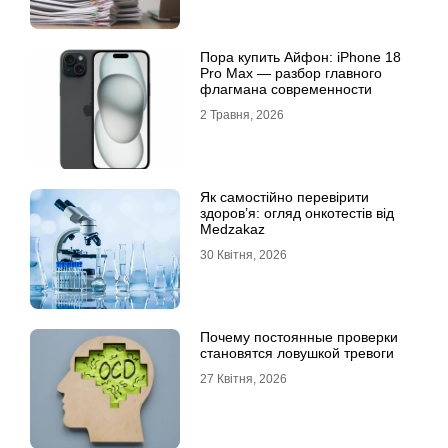
Пора купить Айфон: iPhone 18
Pro Max — разбор главного
флагмана современности
2 Травня, 2026
Як самостійно перевірити
здоров’я: огляд онкотестів від
Medzakaz
30 Квітня, 2026
Почему постоянные проверки
становятся ловушкой тревоги
27 Квітня, 2026