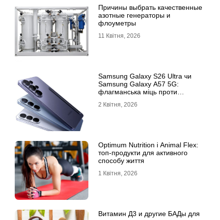
Причины выбрать качественные
азотные генераторы и
флоуметры
11 Квітня, 2026
Samsung Galaxy S26 Ultra чи
Samsung Galaxy A57 5G:
флагманська міць проти
доступності
2 Квітня, 2026
Optimum Nutrition і Animal Flex:
топ-продукти для активного
способу життя
1 Квітня, 2026
Витамин Д3 и другие БАДы для