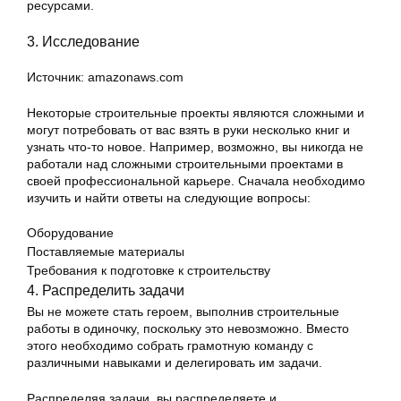
ресурсами.
3. Исследование
Источник: amazonaws.com
Некоторые строительные проекты являются сложными и
могут потребовать от вас взять в руки несколько книг и
узнать что-то новое. Например, возможно, вы никогда не
работали над сложными строительными проектами в
своей профессиональной карьере. Сначала необходимо
изучить и найти ответы на следующие вопросы:
Оборудование
Поставляемые материалы
Требования к подготовке к строительству
4. Распределить задачи
Вы не можете стать героем, выполнив строительные
работы в одиночку, поскольку это невозможно. Вместо
этого необходимо собрать грамотную команду с
различными навыками и делегировать им задачи.
Распределяя задачи, вы распределяете и