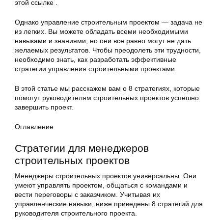
этой ссылке .
Однако управление строительным проектом — задача не
из легких. Вы можете обладать всеми необходимыми
навыками и знаниями, но они все равно могут не дать
желаемых результатов. Чтобы преодолеть эти трудности,
необходимо знать, как разработать эффективные
стратегии управления строительными проектами.
В этой статье мы расскажем вам о 8 стратегиях, которые
помогут руководителям строительных проектов успешно
завершить проект.
Оглавление
Стратегии для менеджеров
строительных проектов
Менеджеры строительных проектов универсальны. Они
умеют управлять проектом, общаться с командами и
вести переговоры с заказчиком. Учитывая их
управленческие навыки, ниже приведены 8 стратегий для
руководителя строительного проекта.