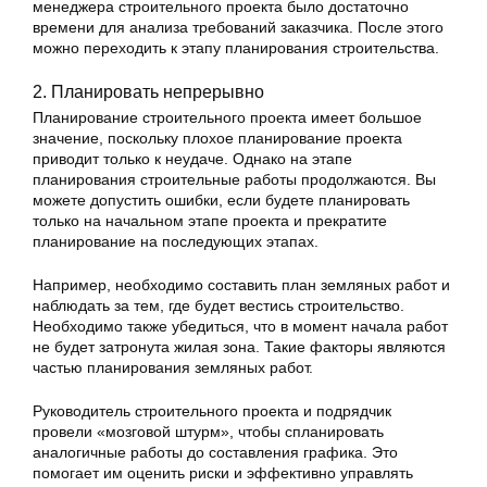
менеджера строительного проекта было достаточно
времени для анализа требований заказчика. После этого
можно переходить к этапу планирования строительства.
2. Планировать непрерывно
Планирование строительного проекта имеет большое
значение, поскольку плохое планирование проекта
приводит только к неудаче. Однако на этапе
планирования строительные работы продолжаются. Вы
можете допустить ошибки, если будете планировать
только на начальном этапе проекта и прекратите
планирование на последующих этапах.
Например, необходимо составить план земляных работ и
наблюдать за тем, где будет вестись строительство.
Необходимо также убедиться, что в момент начала работ
не будет затронута жилая зона. Такие факторы являются
частью планирования земляных работ.
Руководитель строительного проекта и подрядчик
провели «мозговой штурм», чтобы спланировать
аналогичные работы до составления графика. Это
помогает им оценить риски и эффективно управлять