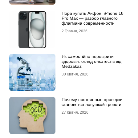
Пора купить Айфон: iPhone 18
Pro Max — разбор главного
флагмана современности
2 Травня, 2026
Як самостійно перевірити
здоров’я: огляд онкотестів від
Medzakaz
30 Квітня, 2026
Почему постоянные проверки
становятся ловушкой тревоги
27 Квітня, 2026