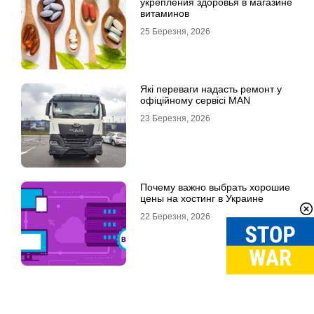
укрепления здоровья в магазине
витаминов
25 Березня, 2026
Які переваги надасть ремонт у
офіційному сервісі MAN
23 Березня, 2026
Почему важно выбрать хорошие
цены на хостинг в Украине
22 Березня, 2026