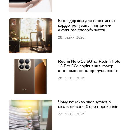
Бігові доріжки для ефективних
кардіотренувань і підтримки
активного способу життя
28 Травня, 2026
Redmi Note 15 5G та Redmi Note
15 Pro 5G: порівняння камер,
автономності та продуктивності
28 Травня, 2026
Чому важливо звернутися в
кваліфіковане бюро перекладів
22 Травня, 2026