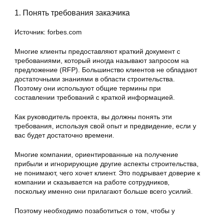
1. Понять требования заказчика
Источник: forbes.com
Многие клиенты предоставляют краткий документ с
требованиями, который иногда называют запросом на
предложение (RFP). Большинство клиентов не обладают
достаточными знаниями в области строительства.
Поэтому они используют общие термины при
составлении требований с краткой информацией.
Как руководитель проекта, вы должны понять эти
требования, используя свой опыт и предвидение, если у
вас будет достаточно времени.
Многие компании, ориентированные на получение
прибыли и игнорирующие другие аспекты строительства,
не понимают, чего хочет клиент. Это подрывает доверие к
компании и сказывается на работе сотрудников,
поскольку именно они прилагают больше всего усилий.
Поэтому необходимо позаботиться о том, чтобы у