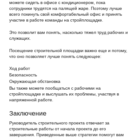
можете сидеть в офисе с кондиционером, пока
сотрудники трудятся на палящей жаре. Поэтому лучше
всего покинуть свой комфортабельный офис и принять
участие в работе команды на стройплощадке.
Это позволит вам понять, насколько тяжел труд рабочих и
служащих.
Посещение строительной площадки важно еще и потому,
что оно позволяет лучше понять следующее:
Ход работ
Безопасность
Окружающая обстановка
Вы также можете пообщаться с рабочими на
стройплощадке и выслушать их проблемы, участвуя в
напряженной работе.
Заключение
Руководитель строительного проекта отвечает за
строительные работы от начала проекта до его
завершения. Приведенные выше стратегии помогут вам