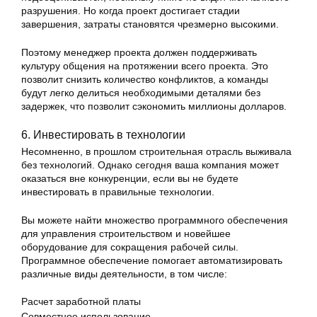
разрушения. Но когда проект достигает стадии
завершения, затраты становятся чрезмерно высокими.
Поэтому менеджер проекта должен поддерживать
культуру общения на протяжении всего проекта. Это
позволит снизить количество конфликтов, а команды
будут легко делиться необходимыми деталями без
задержек, что позволит сэкономить миллионы долларов.
6. Инвестировать в технологии
Несомненно, в прошлом строительная отрасль выживала
без технологий. Однако сегодня ваша компания может
оказаться вне конкуренции, если вы не будете
инвестировать в правильные технологии.
Вы можете найти множество программного обеспечения
для управления строительством и новейшее
оборудование для сокращения рабочей силы.
Программное обеспечение помогает автоматизировать
различные виды деятельности, в том числе:
Расчет заработной платы
Совместное использование