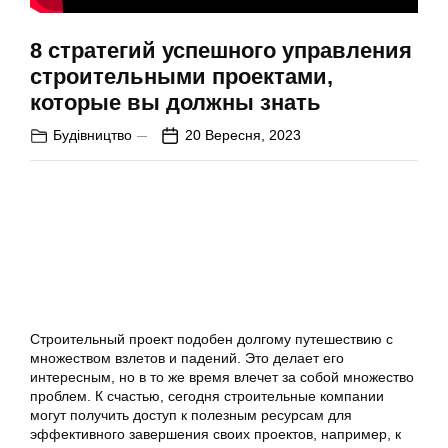
8 стратегий успешного управления
строительными проектами,
которые вы должны знать
Будівництво
20 Вересня, 2023
Строительный проект подобен долгому путешествию с
множеством взлетов и падений. Это делает его
интересным, но в то же время влечет за собой множество
проблем. К счастью, сегодня строительные компании
могут получить доступ к полезным ресурсам для
эффективного завершения своих проектов, например, к