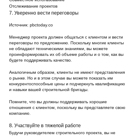
Отслеживание проектов
7. Уверенно вести переговоры
Источник: pbctoday.co
Менеджер проекта должен общаться с клиентом и вести
переговоры по предложению. Поскольку многие клиенты
не обладают техническими знаниями, вы можете
проинформировать их об объеме работы и о том, как вы
будете поддерживать качество.
Аналогичным образом, клиенты не имеют представления
о рынке. Но и в этом случае вы можете показать им
конкурентоспособные цены и подчеркнуть квалификацию
и навыки вашей строительной бригады.
Помните, что вы должны поддерживать хорошие
отношения с клиентом, поскольку вы представляете свою
компанию.
8. Участвуйте в тяжелой работе
Будучи руководителем строительного проекта, вы не