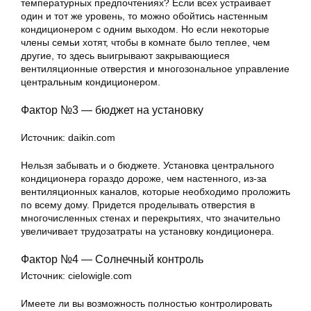
температурных предпочтениях? Если всех устраивает
один и тот же уровень, то можно обойтись настенным
кондиционером с одним выходом. Но если некоторые
члены семьи хотят, чтобы в комнате было теплее, чем
другие, то здесь выигрывают закрывающиеся
вентиляционные отверстия и многозональное управление
центральным кондиционером.
Фактор №3 — бюджет на установку
Источник: daikin.com
Нельзя забывать и о бюджете. Установка центрального
кондиционера гораздо дороже, чем настенного, из-за
вентиляционных каналов, которые необходимо проложить
по всему дому. Придется проделывать отверстия в
многочисленных стенах и перекрытиях, что значительно
увеличивает трудозатраты на установку кондиционера.
Фактор №4 — Солнечный контроль
Источник: cielowigle.com
Имеете ли вы возможность полностью контролировать