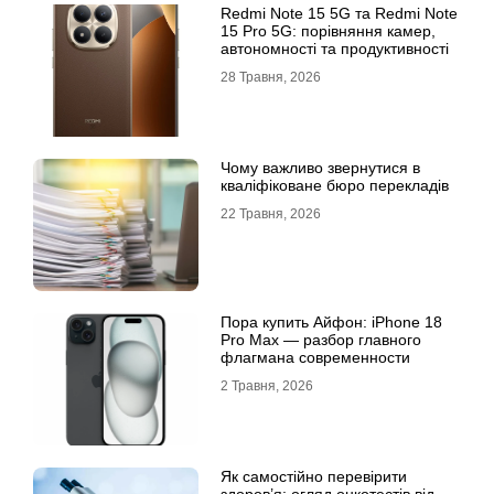
Redmi Note 15 5G та Redmi Note
15 Pro 5G: порівняння камер,
автономності та продуктивності
28 Травня, 2026
Чому важливо звернутися в
кваліфіковане бюро перекладів
22 Травня, 2026
Пора купить Айфон: iPhone 18
Pro Max — разбор главного
флагмана современности
2 Травня, 2026
Як самостійно перевірити