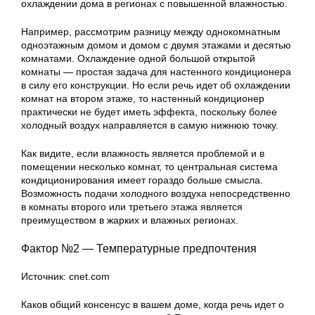
охлаждении дома в регионах с повышенной влажностью.
Например, рассмотрим разницу между однокомнатным
одноэтажным домом и домом с двумя этажами и десятью
комнатами. Охлаждение одной большой открытой
комнаты — простая задача для настенного кондиционера
в силу его конструкции. Но если речь идет об охлаждении
комнат на втором этаже, то настенный кондиционер
практически не будет иметь эффекта, поскольку более
холодный воздух направляется в самую нижнюю точку.
Как видите, если влажность является проблемой и в
помещении несколько комнат, то центральная система
кондиционирования имеет гораздо больше смысла.
Возможность подачи холодного воздуха непосредственно
в комнаты второго или третьего этажа является
преимуществом в жарких и влажных регионах.
Фактор №2 — Температурные предпочтения
Источник: cnet.com
Каков общий консенсус в вашем доме, когда речь идет о