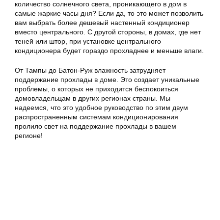
количество солнечного света, проникающего в дом в
самые жаркие часы дня? Если да, то это может позволить
вам выбрать более дешевый настенный кондиционер
вместо центрального. С другой стороны, в домах, где нет
теней или штор, при установке центрального
кондиционера будет гораздо прохладнее и меньше влаги.
От Тампы до Батон-Руж влажность затрудняет
поддержание прохлады в доме. Это создает уникальные
проблемы, о которых не приходится беспокоиться
домовладельцам в других регионах страны. Мы
надеемся, что это удобное руководство по этим двум
распространенным системам кондиционирования
пролило свет на поддержание прохлады в вашем
регионе!