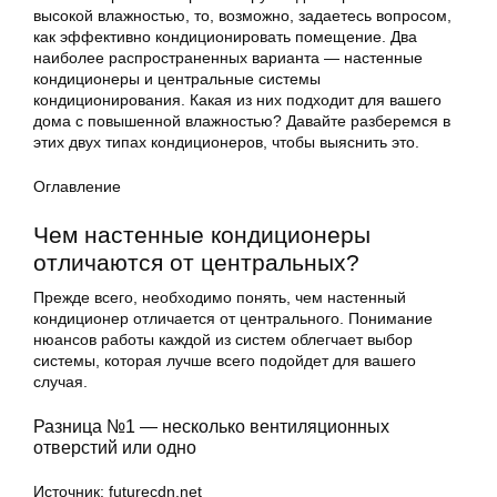
высокой влажностью, то, возможно, задаетесь вопросом,
как эффективно кондиционировать помещение. Два
наиболее распространенных варианта — настенные
кондиционеры и центральные системы
кондиционирования. Какая из них подходит для вашего
дома с повышенной влажностью? Давайте разберемся в
этих двух типах кондиционеров, чтобы выяснить это.
Оглавление
Чем настенные кондиционеры
отличаются от центральных?
Прежде всего, необходимо понять, чем настенный
кондиционер отличается от центрального. Понимание
нюансов работы каждой из систем облегчает выбор
системы, которая лучше всего подойдет для вашего
случая.
Разница №1 — несколько вентиляционных
отверстий или одно
Источник: futurecdn.net