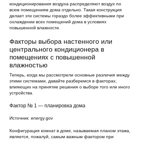
кондиционирования воздуха распределяют воздух по
всем помещениям дома отдельно. Такая конструкция
делает эти системы гораздо более эффективными при
охлаждении всех помещений дома в условиях
повышенной влажности.
Факторы выбора настенного или
центрального кондиционера в
помещениях с повышенной
влажностью
Теперь, когда мы рассмотрели основные различия между
этими системами, давайте разберемся в факторах,
влияющих на принятие решения о выборе того или иного
устройства.
Фактор № 1 — планировка дома
Источник: energy.gov
Конфигурация комнат в доме, называемая планом этажа,
является, пожалуй, самым важным фактором при