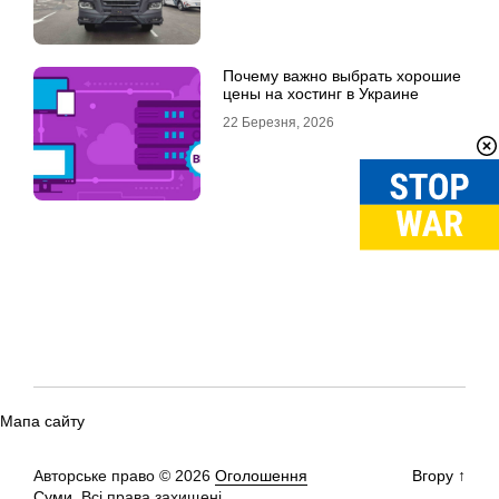
Почему важно выбрать хорошие
цены на хостинг в Украине
22 Березня, 2026
Мапа сайту
Авторське право © 2026
Оголошення
Вгору
↑
Суми.
Всі права захищені.