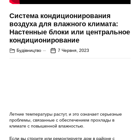
Система кондиционирования
воздуха для влажного климата:
Настенные блоки или центральное
кондиционирование
Будівництво
7 Червня, 2023
Летние температуры растут, и это означает серьезные
проблемы, связанные с обеспечением прохлады в
климате с повышенной влажностью.
Если вы строите или ремонтируете дом в районе с