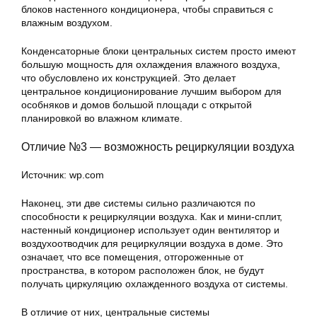
блоков настенного кондиционера, чтобы справиться с
влажным воздухом.
Конденсаторные блоки центральных систем просто имеют
большую мощность для охлаждения влажного воздуха,
что обусловлено их конструкцией. Это делает
центральное кондиционирование лучшим выбором для
особняков и домов большой площади с открытой
планировкой во влажном климате.
Отличие №3 — возможность рециркуляции воздуха
Источник: wp.com
Наконец, эти две системы сильно различаются по
способности к рециркуляции воздуха. Как и мини-сплит,
настенный кондиционер использует один вентилятор и
воздухоотводчик для рециркуляции воздуха в доме. Это
означает, что все помещения, отгороженные от
пространства, в котором расположен блок, не будут
получать циркуляцию охлажденного воздуха от системы.
В отличие от них, центральные системы