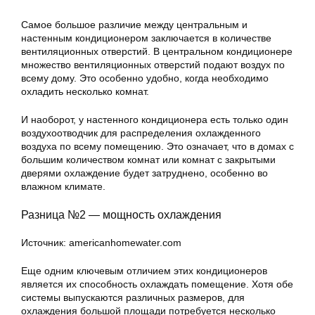
Самое большое различие между центральным и
настенным кондиционером заключается в количестве
вентиляционных отверстий. В центральном кондиционере
множество вентиляционных отверстий подают воздух по
всему дому. Это особенно удобно, когда необходимо
охладить несколько комнат.
И наоборот, у настенного кондиционера есть только один
воздухоотводчик для распределения охлажденного
воздуха по всему помещению. Это означает, что в домах с
большим количеством комнат или комнат с закрытыми
дверями охлаждение будет затруднено, особенно во
влажном климате.
Разница №2 — мощность охлаждения
Источник: americanhomewater.com
Еще одним ключевым отличием этих кондиционеров
является их способность охлаждать помещение. Хотя обе
системы выпускаются различных размеров, для
охлаждения большой площади потребуется несколько