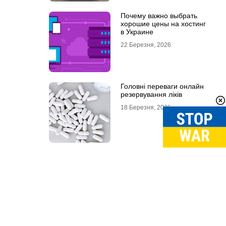
Почему важно выбрать
хорошие цены на хостинг
в Украине
22 Березня, 2026
Головні переваги онлайн
резервування ліків
18 Березня, 2026