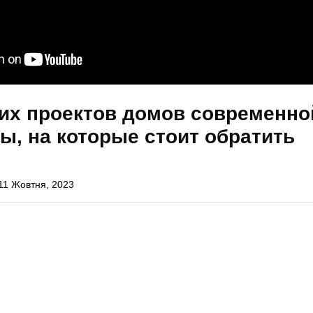
ших проектов домов современно
ы, на которые стоит обратить
11 Жовтня, 2023