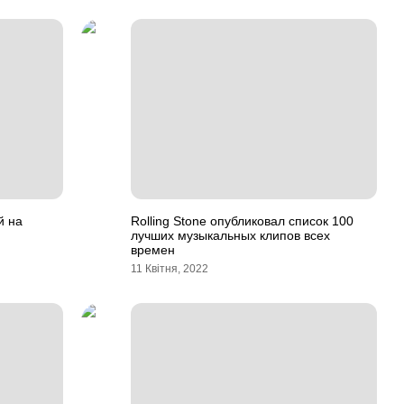
й на
Rolling Stone опубликовал список 100
лучших музыкальных клипов всех
времен
11 Квітня, 2022