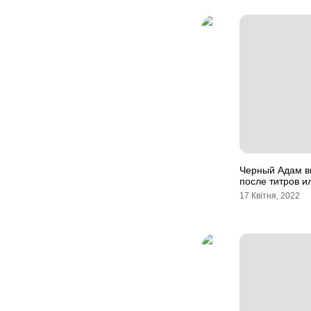
Черный Адам в
после титров и
17 Квітня, 2022