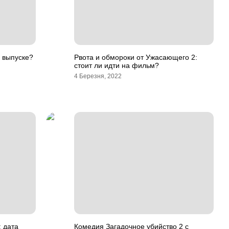
1 выпуске?
Рвота и обмороки от Ужасающего 2:
стоит ли идти на фильм?
4 Березня, 2022
 дата
Комедия Загадочное убийство 2 с