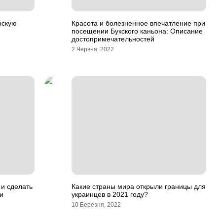
рскую
Красота и болезненное впечатление при
посещении Букского каньона: Описание
достопримечательностей
2 Червня, 2022
 и сделать
Какие страны мира открыли границы для
и
украинцев в 2021 году?
10 Березня, 2022