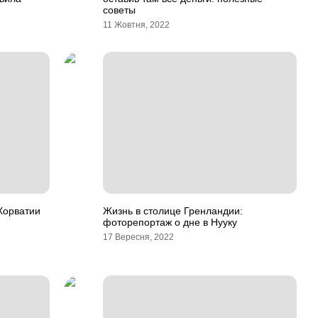
советы
11 Жовтня, 2022
Хорватии
Жизнь в столице Гренландии:
фоторепортаж о дне в Нууку
17 Вересня, 2022