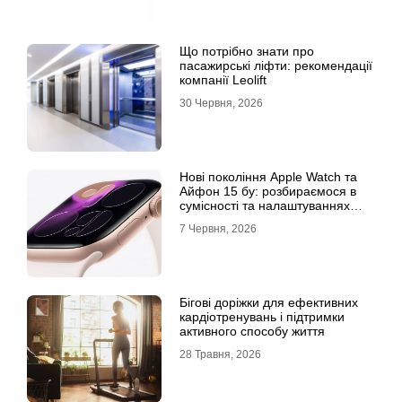
Що потрібно знати про
пасажирські ліфти: рекомендації
компанії Leolift
30 Червня, 2026
Нові покоління Apple Watch та
Айфон 15 бу: розбираємося в
сумісності та налаштуваннях
екосистеми
7 Червня, 2026
Бігові доріжки для ефективних
кардіотренувань і підтримки
активного способу життя
28 Травня, 2026