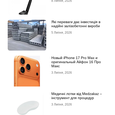
8 Липня, 2026
Які переваги дає інвестиція в
надійні залізобетонні вироби
5 Липня, 2026
Новый iPhone 17 Pro Max и
оригинальный Айфон 16 Про
Макс
3 Липня, 2026
Медичні лотки від Medzakaz –
інструмент для процедур
3 Липня, 2026