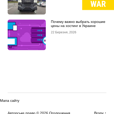
Почему важно выбрать хорошие
цены на хостинг в Украине
22 Березня, 2026
Мапа сайту
Авторське право © 2026
Оголошення
Вгору
↑