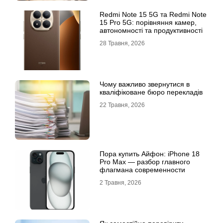
Redmi Note 15 5G та Redmi Note
15 Pro 5G: порівняння камер,
автономності та продуктивності
28 Травня, 2026
Чому важливо звернутися в
кваліфіковане бюро перекладів
22 Травня, 2026
Пора купить Айфон: iPhone 18
Pro Max — разбор главного
флагмана современности
2 Травня, 2026