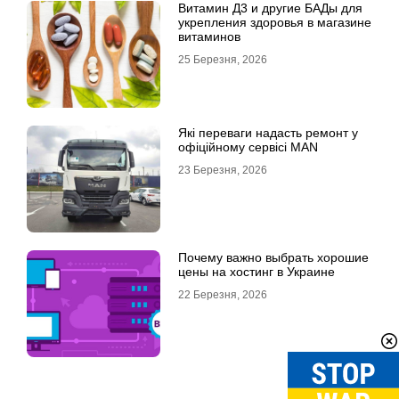
Витамин Д3 и другие БАДы для
укрепления здоровья в магазине
витаминов
25 Березня, 2026
Які переваги надасть ремонт у
офіційному сервісі MAN
23 Березня, 2026
Почему важно выбрать хорошие
цены на хостинг в Украине
22 Березня, 2026