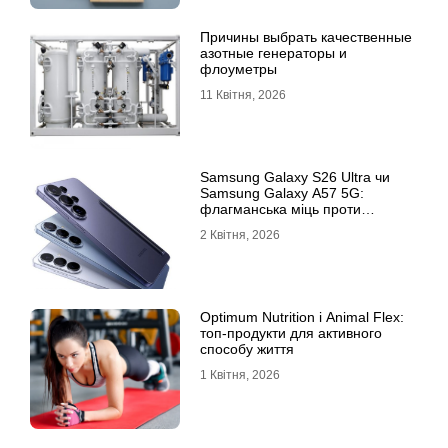
Причины выбрать качественные
азотные генераторы и
флоуметры
11 Квітня, 2026
Samsung Galaxy S26 Ultra чи
Samsung Galaxy A57 5G:
флагманська міць проти
доступності
2 Квітня, 2026
Optimum Nutrition і Animal Flex:
топ-продукти для активного
способу життя
1 Квітня, 2026