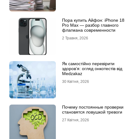
Пора купить Айфон: iPhone 18
Pro Max — разбор главного
флагмана современности
2 Травня, 2026
Як самостійно перевірити
здоров’я: огляд онкотестів від
Medzakaz
30 Квітня, 2026
Почему постоянные проверки
становятся ловушкой тревоги
27 Квітня, 2026