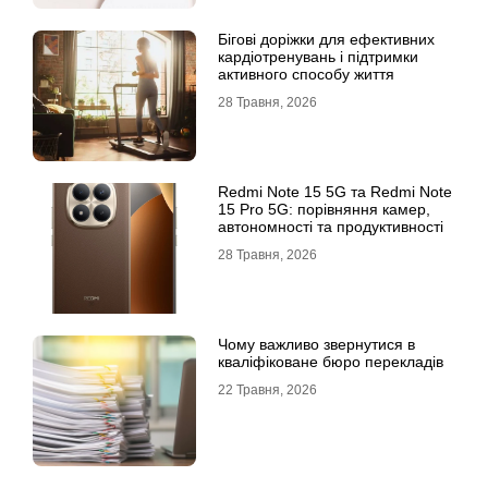
Бігові доріжки для ефективних
кардіотренувань і підтримки
активного способу життя
28 Травня, 2026
Redmi Note 15 5G та Redmi Note
15 Pro 5G: порівняння камер,
автономності та продуктивності
28 Травня, 2026
Чому важливо звернутися в
кваліфіковане бюро перекладів
22 Травня, 2026