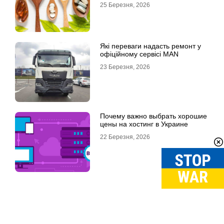
25 Березня, 2026
Які переваги надасть ремонт у
офіційному сервісі MAN
23 Березня, 2026
Почему важно выбрать хорошие
цены на хостинг в Украине
22 Березня, 2026