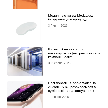
Медичні лотки від Medzakaz –
інструмент для процедур
3 Липня, 2026
Що потрібно знати про
пасажирські ліфти: рекомендації
компанії Leolift
30 Червня, 2026
Нові покоління Apple Watch та
Айфон 15 бу: розбираємося в
сумісності та налаштуваннях
екосистеми
7 Червня, 2026