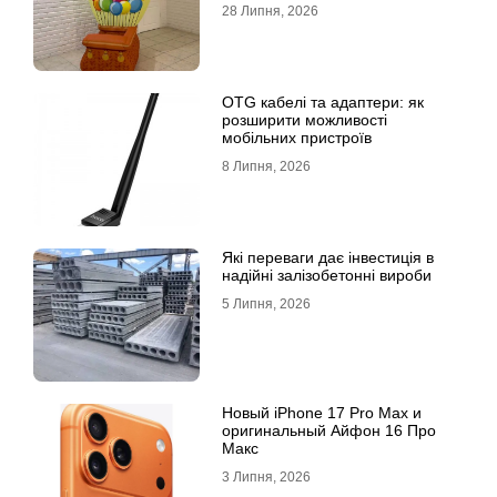
28 Липня, 2026
OTG кабелі та адаптери: як
розширити можливості
мобільних пристроїв
8 Липня, 2026
Які переваги дає інвестиція в
надійні залізобетонні вироби
5 Липня, 2026
Новый iPhone 17 Pro Max и
оригинальный Айфон 16 Про
Макс
3 Липня, 2026