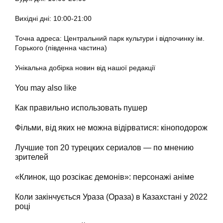
Вихідні дні: 10:00-21:00
Точна адреса: Центральний парк культури і відпочинку ім.
Горького (південна частина)
Унікальна добірка новин від нашої редакції
You may also like
Как правильно использовать пушер
Фільми, від яких не можна відірватися: кіноподорож
Лучшие топ 20 турецких сериалов — по мнению
зрителей
«Клинок, що розсікає демонів»: персонажі аніме
Коли закінчується Ураза (Ораза) в Казахстані у 2022
році