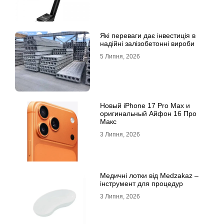
Які переваги дає інвестиція в
надійні залізобетонні вироби
5 Липня, 2026
Новый iPhone 17 Pro Max и
оригинальный Айфон 16 Про
Макс
3 Липня, 2026
Медичні лотки від Medzakaz –
інструмент для процедур
3 Липня, 2026