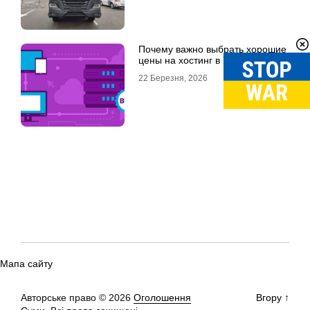
Почему важно выбрать хорошие
цены на хостинг в Украине
22 Березня, 2026
Мапа сайту
Авторське право © 2026
Оголошення
Вгору
↑