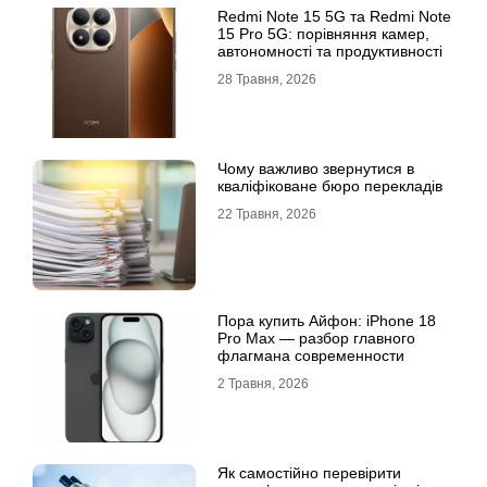
Redmi Note 15 5G та Redmi Note
15 Pro 5G: порівняння камер,
автономності та продуктивності
28 Травня, 2026
Чому важливо звернутися в
кваліфіковане бюро перекладів
22 Травня, 2026
Пора купить Айфон: iPhone 18
Pro Max — разбор главного
флагмана современности
2 Травня, 2026
Як самостійно перевірити