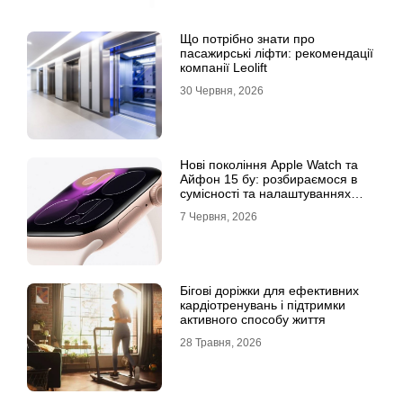
Що потрібно знати про
пасажирські ліфти: рекомендації
компанії Leolift
30 Червня, 2026
Нові покоління Apple Watch та
Айфон 15 бу: розбираємося в
сумісності та налаштуваннях
екосистеми
7 Червня, 2026
Бігові доріжки для ефективних
кардіотренувань і підтримки
активного способу життя
28 Травня, 2026