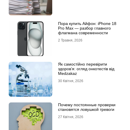
Пора купить Айфон: iPhone 18
Pro Max — разбор главного
флагмана современности
2 Травня, 2026
Як самостійно перевірити
здоров’я: огляд онкотестів від
Medzakaz
30 Квітня, 2026
Почему постоянные проверки
становятся ловушкой тревоги
27 Квітня, 2026