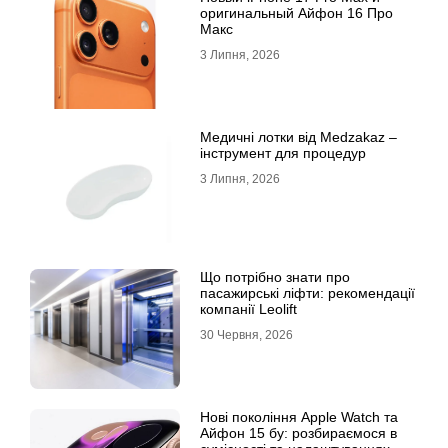
оригинальный Айфон 16 Про
Макс
3 Липня, 2026
Медичні лотки від Medzakaz –
інструмент для процедур
3 Липня, 2026
Що потрібно знати про
пасажирські ліфти: рекомендації
компанії Leolift
30 Червня, 2026
Нові покоління Apple Watch та
Айфон 15 бу: розбираємося в