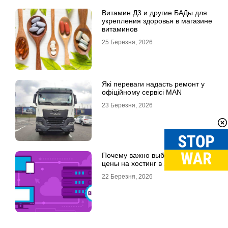
Витамин Д3 и другие БАДы для
укрепления здоровья в магазине
витаминов
25 Березня, 2026
Які переваги надасть ремонт у
офіційному сервісі MAN
23 Березня, 2026
Почему важно выбрать хорошие
цены на хостинг в Украине
22 Березня, 2026