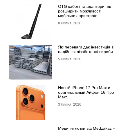
OTG кабелі та адаптери: як
розширити можливості
мобільних пристроїв
8 Липня, 2026
Які переваги дає інвестиція в
надійні залізобетонні вироби
5 Липня, 2026
Новый iPhone 17 Pro Max и
оригинальный Айфон 16 Про
Макс
3 Липня, 2026
Медичні лотки від Medzakaz –