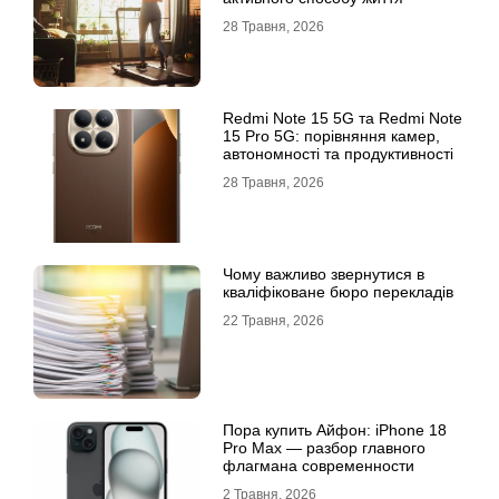
28 Травня, 2026
Redmi Note 15 5G та Redmi Note
15 Pro 5G: порівняння камер,
автономності та продуктивності
28 Травня, 2026
Чому важливо звернутися в
кваліфіковане бюро перекладів
22 Травня, 2026
Пора купить Айфон: iPhone 18
Pro Max — разбор главного
флагмана современности
2 Травня, 2026