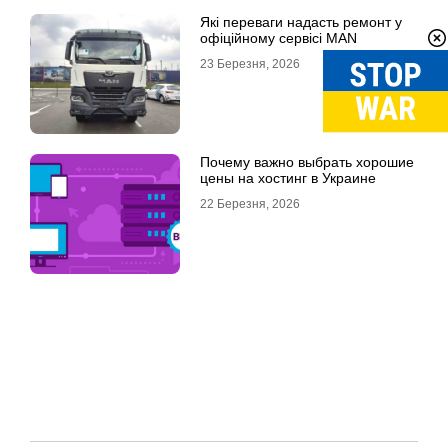
Які переваги надасть ремонт у
офіційному сервісі MAN
23 Березня, 2026
Почему важно выбрать хорошие
цены на хостинг в Украине
22 Березня, 2026