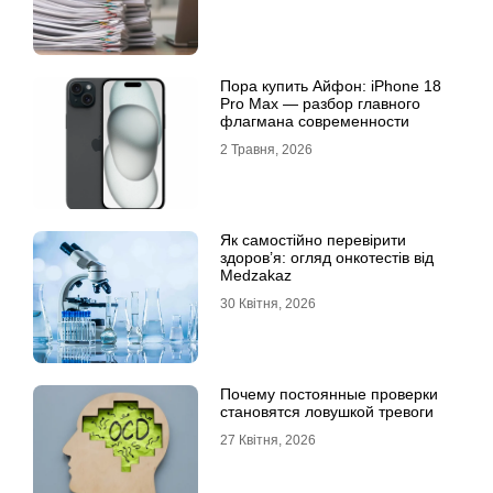
Пора купить Айфон: iPhone 18
Pro Max — разбор главного
флагмана современности
2 Травня, 2026
Як самостійно перевірити
здоров’я: огляд онкотестів від
Medzakaz
30 Квітня, 2026
Почему постоянные проверки
становятся ловушкой тревоги
27 Квітня, 2026