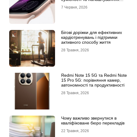
екосистеми
7 Червня, 2026
Бігові доріжки для ефективних
кардіотренувань і підтримки
активного способу життя
28 Травня, 2026
Redmi Note 15 5G та Redmi Note
15 Pro 5G: порівняння камер,
автономності та продуктивності
28 Травня, 2026
Чому важливо звернутися в
кваліфіковане бюро перекладів
22 Травня, 2026