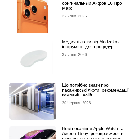
оригинальный Айфон 16 Про
Макс
3 Липня, 2026
Медичні лотки від Medzakaz –
інструмент для процедур
3 Липня, 2026
Що потрібно знати про
пасажирські ліфти: рекомендації
компанії Leolift
30 Червня, 2026
Нові покоління Apple Watch та
Айфон 15 бу: розбираємося в
сумісності та налаштуваннях