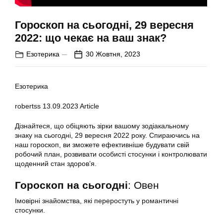
Гороскоп на сьогодні, 29 вересня
2022: що чекає на ваш знак?
Езотерика
30 Жовтня, 2023
Езотерика
robertss
13.09.2023
Article
Дізнайтеся, що обіцяють зірки вашому зодіакальному
знаку на сьогодні, 29 вересня 2022 року. Спираючись на
наш гороскоп, ви зможете ефективніше будувати свій
робочий план, розвивати особисті стосунки і контролювати
щоденний стан здоров’я.
Гороскоп на сьогодні
: Овен
Імовірні знайомства, які переростуть у романтичні
стосунки.