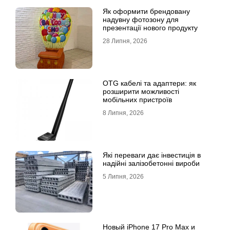
Як оформити брендовану
надувну фотозону для
презентації нового продукту
28 Липня, 2026
OTG кабелі та адаптери: як
розширити можливості
мобільних пристроїв
8 Липня, 2026
Які переваги дає інвестиція в
надійні залізобетонні вироби
5 Липня, 2026
Новый iPhone 17 Pro Max и