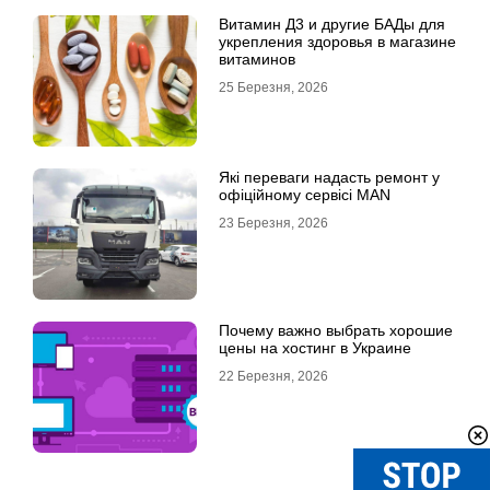
Витамин Д3 и другие БАДы для
укрепления здоровья в магазине
витаминов
25 Березня, 2026
Які переваги надасть ремонт у
офіційному сервісі MAN
23 Березня, 2026
Почему важно выбрать хорошие
цены на хостинг в Украине
22 Березня, 2026