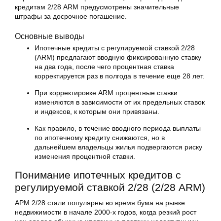
кредитам 2/28 ARM предусмотрены значительные
штрафы за досрочное погашение.
Основные выводы
Ипотечные кредиты с регулируемой ставкой 2/28
(ARM) предлагают вводную фиксированную ставку
на два года, после чего процентная ставка
корректируется раз в полгода в течение еще 28 лет.
При корректировке ARM процентные ставки
изменяются в зависимости от их предельных ставок
и индексов, к которым они привязаны.
Как правило, в течение вводного периода выплаты
по ипотечному кредиту снижаются, но в
дальнейшем владельцы жилья подвергаются риску
изменения процентной ставки.
Понимание ипотечных кредитов с
регулируемой ставкой 2/28 (2/28 ARM)
АРМ 2/28 стали популярны во время бума на рынке
недвижимости в начале 2000-х годов, когда резкий рост