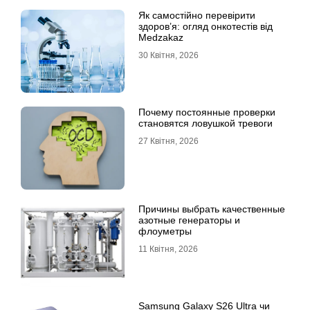
Як самостійно перевірити
здоров’я: огляд онкотестів від
Medzakaz
30 Квітня, 2026
Почему постоянные проверки
становятся ловушкой тревоги
27 Квітня, 2026
Причины выбрать качественные
азотные генераторы и
флоуметры
11 Квітня, 2026
Samsung Galaxy S26 Ultra чи