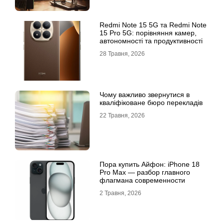
Redmi Note 15 5G та Redmi Note
15 Pro 5G: порівняння камер,
автономності та продуктивності
28 Травня, 2026
Чому важливо звернутися в
кваліфіковане бюро перекладів
22 Травня, 2026
Пора купить Айфон: iPhone 18
Pro Max — разбор главного
флагмана современности
2 Травня, 2026