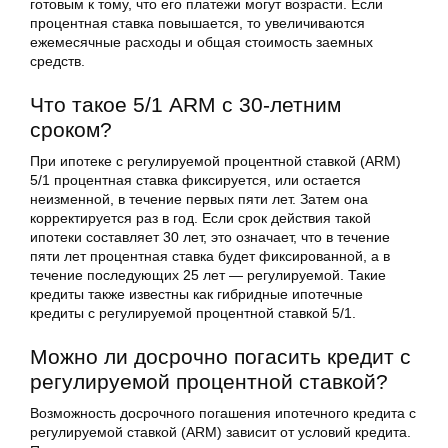
готовым к тому, что его платежи могут возрасти. Если
процентная ставка повышается, то увеличиваются
ежемесячные расходы и общая стоимость заемных
средств.
Что такое 5/1 ARM с 30-летним
сроком?
При ипотеке с регулируемой процентной ставкой (ARM)
5/1 процентная ставка фиксируется, или остается
неизменной, в течение первых пяти лет. Затем она
корректируется раз в год. Если срок действия такой
ипотеки составляет 30 лет, это означает, что в течение
пяти лет процентная ставка будет фиксированной, а в
течение последующих 25 лет — регулируемой. Такие
кредиты также известны как гибридные ипотечные
кредиты с регулируемой процентной ставкой 5/1.
Можно ли досрочно погасить кредит с
регулируемой процентной ставкой?
Возможность досрочного погашения ипотечного кредита с
регулируемой ставкой (ARM) зависит от условий кредита.