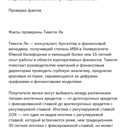
Проверка фактов
Факты проверены Тимоти Ли
Тимоти Ли — консультант, бухгалтер и финансовый
менеджер, получивший степень MBA в Университете
Южной Калифорнии и имеющий более чем 15-летний
опыт работы в области корпоративных финансов. Тимоти
помогает руководителям компаний и финансовым
директорам проводить глубокую аналитику, предлагая
красивые истории, скрывающиеся за цифрами,
графиками и финансовыми моделями.
Покупатели жилья могут выбирать между различными
типами ипотечных кредитов — от долгосрочных кредитов
с фиксированной ставкой до краткосрочных кредитов с
регулируемой ставкой. Ипотека с регулируемой ставкой
2/28 — это один из видов ипотеки с регулируемой
ставкой, который встречается реже, чем традиционная
30-летняя ипотека с фиксированной ставкой, но может