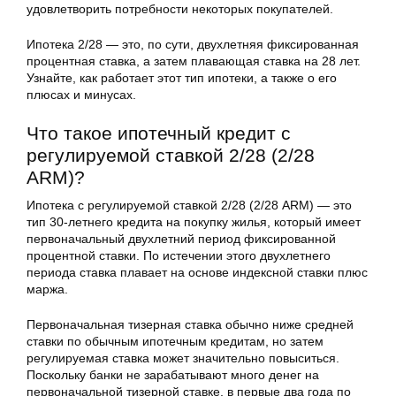
удовлетворить потребности некоторых покупателей.
Ипотека 2/28 — это, по сути, двухлетняя фиксированная
процентная ставка, а затем плавающая ставка на 28 лет.
Узнайте, как работает этот тип ипотеки, а также о его
плюсах и минусах.
Что такое ипотечный кредит с
регулируемой ставкой 2/28 (2/28
ARM)?
Ипотека с регулируемой ставкой 2/28 (2/28 ARM) — это
тип 30-летнего кредита на покупку жилья, который имеет
первоначальный двухлетний период фиксированной
процентной ставки. По истечении этого двухлетнего
периода ставка плавает на основе индексной ставки плюс
маржа.
Первоначальная тизерная ставка обычно ниже средней
ставки по обычным ипотечным кредитам, но затем
регулируемая ставка может значительно повыситься.
Поскольку банки не зарабатывают много денег на
первоначальной тизерной ставке, в первые два года по