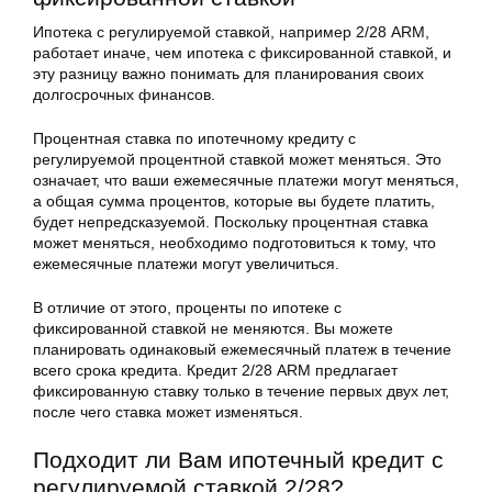
Ипотека с регулируемой ставкой, например 2/28 ARM,
работает иначе, чем ипотека с фиксированной ставкой, и
эту разницу важно понимать для планирования своих
долгосрочных финансов.
Процентная ставка по ипотечному кредиту с
регулируемой процентной ставкой может меняться. Это
означает, что ваши ежемесячные платежи могут меняться,
а общая сумма процентов, которые вы будете платить,
будет непредсказуемой. Поскольку процентная ставка
может меняться, необходимо подготовиться к тому, что
ежемесячные платежи могут увеличиться.
В отличие от этого, проценты по ипотеке с
фиксированной ставкой не меняются. Вы можете
планировать одинаковый ежемесячный платеж в течение
всего срока кредита. Кредит 2/28 ARM предлагает
фиксированную ставку только в течение первых двух лет,
после чего ставка может изменяться.
Подходит ли Вам ипотечный кредит с
регулируемой ставкой 2/28?