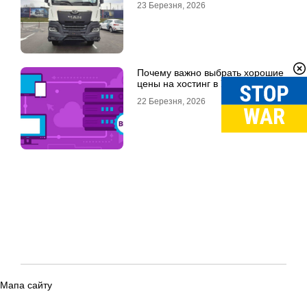
23 Березня, 2026
Почему важно выбрать хорошие
цены на хостинг в Украине
22 Березня, 2026
Мапа сайту