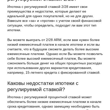
Ипотека с регулируемой ставкой 2/28 имеет свои
преимущества и недостатки, которые делают ее
идеальной для одних покупателей, но не для других.
Взвесьте все «за» и «против» с учетом своей финансовой
ситуации, чтобы определить, подходит ли вам этот тип
ипотеки.
Вы можете выиграть от 2/28 ARM, если вам нужен более
низкий ежемесячный платеж в начале ипотеки и если вы
считаете, что в будущем сможете делать более высокие
ежемесячные платежи. Однако если Вы можете позволить
себе более высокий ежемесячный платеж, Вы можете
сэкономить больше денег на общих процентных расходах
при использовании других вариантов кредитования,
например, 15-летнего кредита с фиксированной ставкой.
Каковы недостатки ипотеки с
регулируемой ставкой?
Ипотека с регулируемой процентной ставкой может
обеспечить более низкие ежемесячные платежи в начале
срока кредитования, однако заемщику необходимо быть