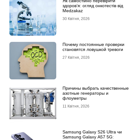
Як самостійно перевірити
здоров’я: огляд онкотестів від
Medzakaz
30 Квітня, 2026
Почему постоянные проверки
становятся ловушкой тревоги
27 Квітня, 2026
Причины выбрать качественные
азотные генераторы и
флоуметры
11 Квітня, 2026
Samsung Galaxy S26 Ultra чи
Samsung Galaxy A57 5G: