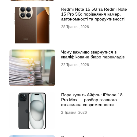
Redmi Note 15 5G та Redmi Note
15 Pro 5G: порівняння камер,
автономності та продуктивності
28 Травня, 2026
Чому важливо звернутися в
кваліфіковане бюро перекладів
22 Травня, 2026
Пора купить Айфон: iPhone 18
Pro Max — разбор главного
флагмана современности
2 Травня, 2026