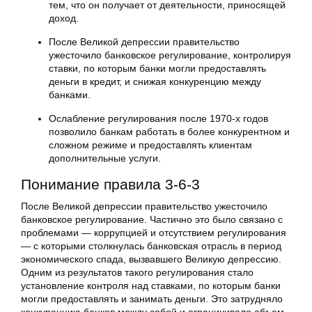
тем, что он получает от деятельности, приносящей
доход.
После Великой депрессии правительство
ужесточило банковское регулирование, контролируя
ставки, по которым банки могли предоставлять
деньги в кредит, и снижая конкуренцию между
банками.
Ослабление регулирования после 1970-х годов
позволило банкам работать в более конкурентном и
сложном режиме и предоставлять клиентам
дополнительные услуги.
Понимание правила 3-6-3
После Великой депрессии правительство ужесточило
банковское регулирование. Частично это было связано с
проблемами — коррупцией и отсутствием регулирования
— с которыми столкнулась банковская отрасль в период
экономического спада, вызвавшего Великую депрессию.
Одним из результатов такого регулирования стало
установление контроля над ставками, по которым банки
могли предоставлять и занимать деньги. Это затрудняло