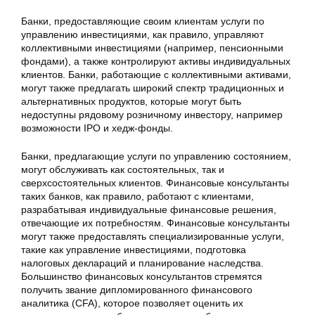
Банки, предоставляющие своим клиентам услуги по
управлению инвестициями, как правило, управляют
коллективными инвестициями (например, пенсионными
фондами), а также контролируют активы индивидуальных
клиентов. Банки, работающие с коллективными активами,
могут также предлагать широкий спектр традиционных и
альтернативных продуктов, которые могут быть
недоступны рядовому розничному инвестору, например
возможности IPO и хедж-фонды.
Банки, предлагающие услуги по управлению состоянием,
могут обслуживать как состоятельных, так и
сверхсостоятельных клиентов. Финансовые консультанты
таких банков, как правило, работают с клиентами,
разрабатывая индивидуальные финансовые решения,
отвечающие их потребностям. Финансовые консультанты
могут также предоставлять специализированные услуги,
такие как управление инвестициями, подготовка
налоговых деклараций и планирование наследства.
Большинство финансовых консультантов стремятся
получить звание дипломированного финансового
аналитика (CFA), которое позволяет оценить их