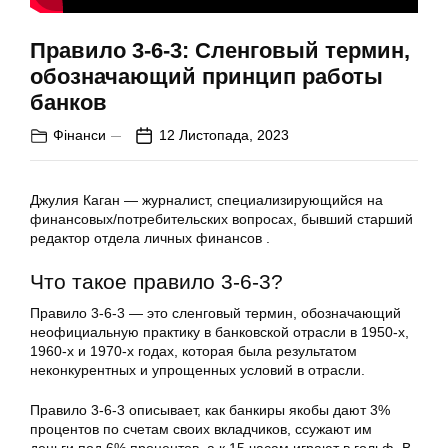
Правило 3-6-3: Сленговый термин,
обозначающий принцип работы
банков
Фінанси
12 Листопада, 2023
Джулия Каган — журналист, специализирующийся на
финансовых/потребительских вопросах, бывший старший
редактор отдела личных финансов .
Что такое правило 3-6-3?
Правило 3-6-3 — это сленговый термин, обозначающий
неофициальную практику в банковской отрасли в 1950-х,
1960-х и 1970-х годах, которая была результатом
неконкурентных и упрощенных условий в отрасли.
Правило 3-6-3 описывает, как банкиры якобы дают 3%
процентов по счетам своих вкладчиков, ссужают им