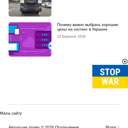
Почему важно выбрать хорошие
цены на хостинг в Украине
22 Березня, 2026
Мапа сайту
Авторське право © 2026
Оголошення
Вгору
↑