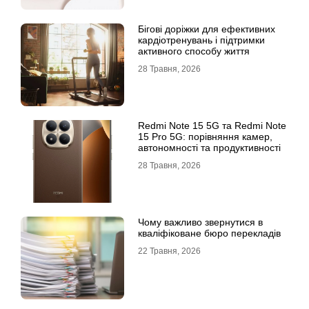
Бігові доріжки для ефективних
кардіотренувань і підтримки
активного способу життя
28 Травня, 2026
Redmi Note 15 5G та Redmi Note
15 Pro 5G: порівняння камер,
автономності та продуктивності
28 Травня, 2026
Чому важливо звернутися в
кваліфіковане бюро перекладів
22 Травня, 2026