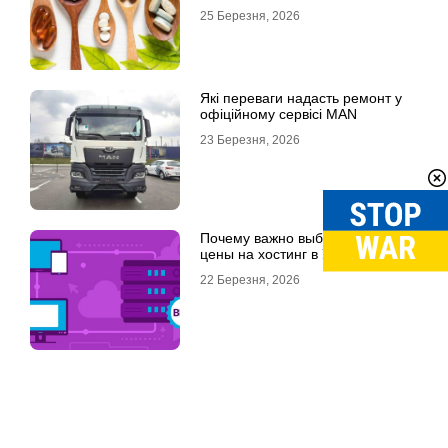
25 Березня, 2026
Які переваги надасть ремонт у
офіційному сервісі MAN
23 Березня, 2026
Почему важно выбрать хорошие
цены на хостинг в Украине
22 Березня, 2026