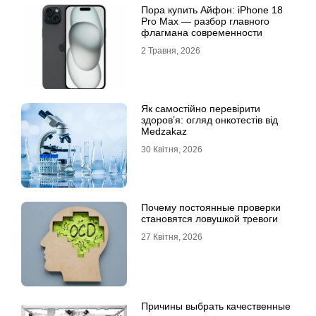
Пора купить Айфон: iPhone 18
Pro Max — разбор главного
флагмана современности
2 Травня, 2026
Як самостійно перевірити
здоров’я: огляд онкотестів від
Medzakaz
30 Квітня, 2026
Почему постоянные проверки
становятся ловушкой тревоги
27 Квітня, 2026
Причины выбрать качественные