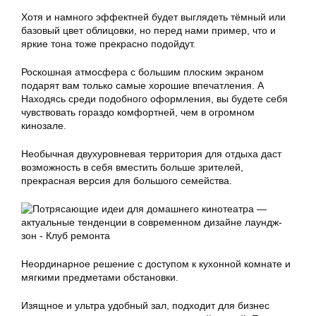
Хотя и намного эффектней будет выглядеть тёмный или
базовый цвет облицовки, но перед нами пример, что и
яркие тона тоже прекрасно подойдут.
Роскошная атмосфера с большим плоским экраном
подарят вам только самые хорошие впечатления. А
Находясь среди подобного оформления, вы будете себя
чувствовать гораздо комфортней, чем в огромном
кинозале.
Необычная двухуровневая территория для отдыха даст
возможность в себя вместить больше зрителей,
прекрасная версия для большого семейства.
Неординарное решение с доступом к кухонной комнате и
мягкими предметами обстановки.
Изящное и ультра удобный зал, подходит для бизнес