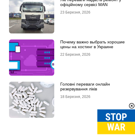
офіційному сервісі MAN
23 Березня, 2026
Почему важно выбрать хорошие
цены на хостинг в Украине
22 Березня, 2026
Головні переваги онлайн
резервування ліків
18 Березня, 2026