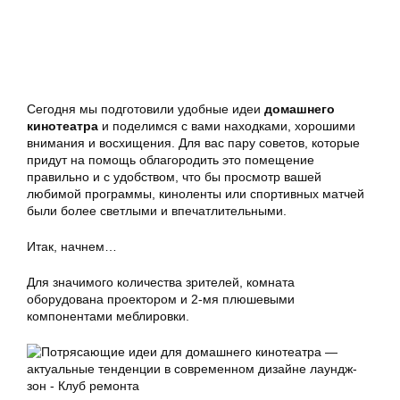
Сегодня мы подготовили удобные идеи
домашнего
кинотеатра
и поделимся с вами находками, хорошими
внимания и восхищения. Для вас пару советов, которые
придут на помощь облагородить это помещение
правильно и с удобством, что бы просмотр вашей
любимой программы, киноленты или спортивных матчей
были более светлыми и впечатлительными.
Итак, начнем…
Для значимого количества зрителей, комната
оборудована проектором и 2-мя плюшевыми
компонентами меблировки.