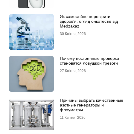
Як самостійно перевірити
здоров’я: огляд онкотестів від
Medzakaz
30 Квітня, 2026
Почему постоянные проверки
становятся ловушкой тревоги
27 Квітня, 2026
Причины выбрать качественные
азотные генераторы и
флоуметры
11 Квітня, 2026