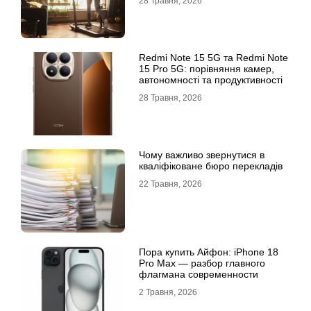
28 Травня, 2026
Redmi Note 15 5G та Redmi Note
15 Pro 5G: порівняння камер,
автономності та продуктивності
28 Травня, 2026
Чому важливо звернутися в
кваліфіковане бюро перекладів
22 Травня, 2026
Пора купить Айфон: iPhone 18
Pro Max — разбор главного
флагмана современности
2 Травня, 2026