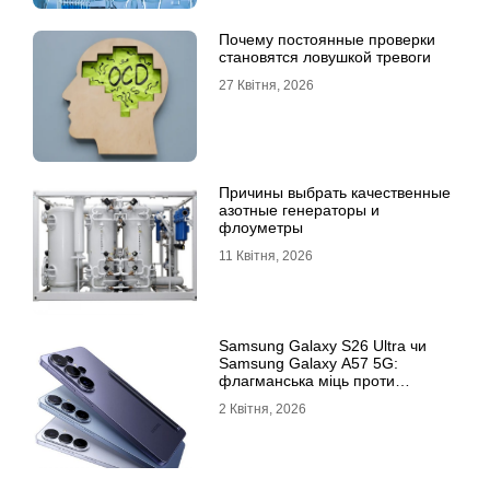
Почему постоянные проверки
становятся ловушкой тревоги
27 Квітня, 2026
Причины выбрать качественные
азотные генераторы и
флоуметры
11 Квітня, 2026
Samsung Galaxy S26 Ultra чи
Samsung Galaxy A57 5G:
флагманська міць проти
доступності
2 Квітня, 2026