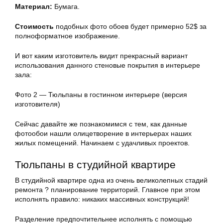
Материал:
Бумага.
Стоимость
подобных фото обоев будет примерно 52$ за
полноформатное изображение.
И вот каким изготовитель видит прекрасный вариант
использования данного стеновые покрытия в интерьере
зала:
Фото 2 — Тюльпаны в гостинном интерьере (версия
изготовителя)
Сейчас давайте же познакомимся с тем, как данные
фотообои нашли олицетворение в интерьерах наших
жилых помещений. Начинаем с удачливых проектов.
Тюльпаны в студийной квартире
В студийной квартире одна из очень великолепных стадий
ремонта ? планирование территорий. Главное при этом
исполнять правило: никаких массивных конструкций!
Разделение предпочтительнее исполнять с помощью