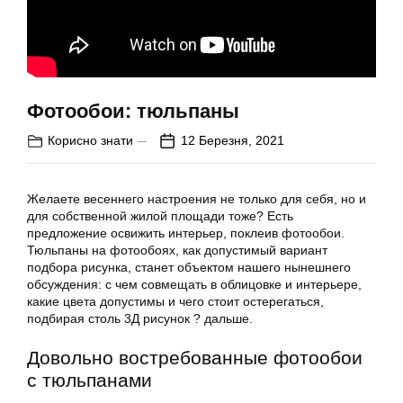
Фотообои: тюльпаны
Корисно знати
12 Березня, 2021
Желаете весеннего настроения не только для себя, но и
для собственной жилой площади тоже? Есть
предложение освижить интерьер, поклеив фотообои.
Тюльпаны на фотообоях, как допустимый вариант
подбора рисунка, станет объектом нашего нынешнего
обсуждения: с чем совмещать в облицовке и интерьере,
какие цвета допустимы и чего стоит остерегаться,
подбирая столь 3Д рисунок ? дальше.
Довольно востребованные фотообои
с тюльпанами