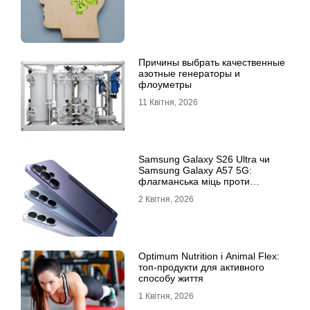
Причины выбрать качественные
азотные генераторы и
флоуметры
11 Квітня, 2026
Samsung Galaxy S26 Ultra чи
Samsung Galaxy A57 5G:
флагманська міць проти
доступності
2 Квітня, 2026
Optimum Nutrition і Animal Flex:
топ-продукти для активного
способу життя
1 Квітня, 2026