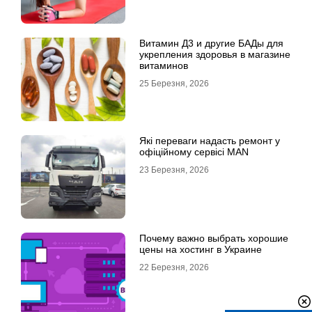
Витамин Д3 и другие БАДы для
укрепления здоровья в магазине
витаминов
25 Березня, 2026
Які переваги надасть ремонт у
офіційному сервісі MAN
23 Березня, 2026
Почему важно выбрать хорошие
цены на хостинг в Украине
22 Березня, 2026