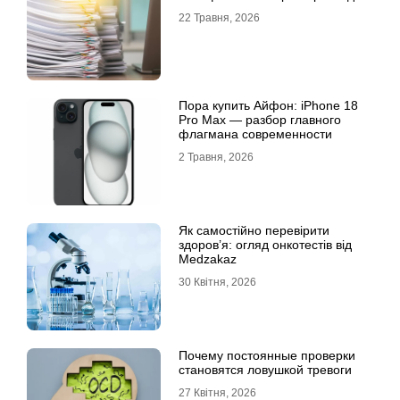
22 Травня, 2026
Пора купить Айфон: iPhone 18
Pro Max — разбор главного
флагмана современности
2 Травня, 2026
Як самостійно перевірити
здоров’я: огляд онкотестів від
Medzakaz
30 Квітня, 2026
Почему постоянные проверки
становятся ловушкой тревоги
27 Квітня, 2026