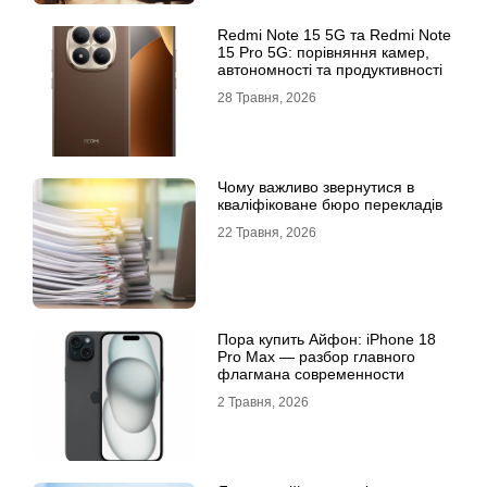
Redmi Note 15 5G та Redmi Note
15 Pro 5G: порівняння камер,
автономності та продуктивності
28 Травня, 2026
Чому важливо звернутися в
кваліфіковане бюро перекладів
22 Травня, 2026
Пора купить Айфон: iPhone 18
Pro Max — разбор главного
флагмана современности
2 Травня, 2026