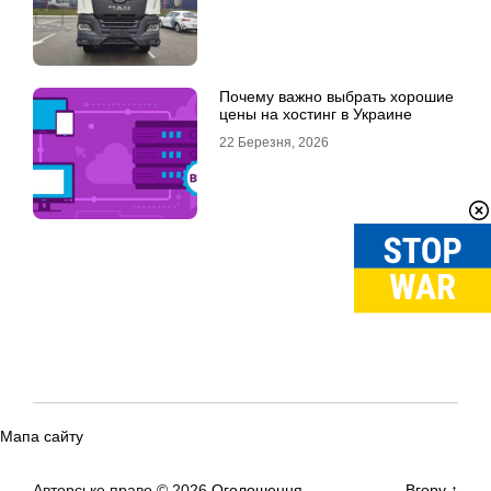
Почему важно выбрать хорошие
цены на хостинг в Украине
22 Березня, 2026
Мапа сайту
Авторське право © 2026
Оголошення
Вгору
↑