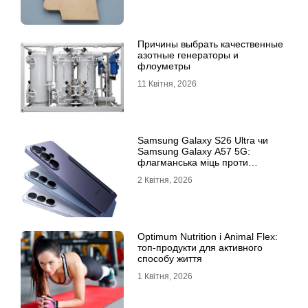
Причины выбрать качественные
азотные генераторы и
флоуметры
11 Квітня, 2026
Samsung Galaxy S26 Ultra чи
Samsung Galaxy A57 5G:
флагманська міць проти
доступності
2 Квітня, 2026
Optimum Nutrition і Animal Flex:
топ-продукти для активного
способу життя
1 Квітня, 2026