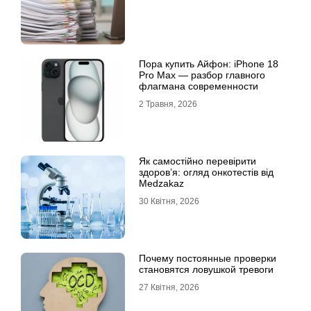
Пора купить Айфон: iPhone 18
Pro Max — разбор главного
флагмана современности
2 Травня, 2026
Як самостійно перевірити
здоров’я: огляд онкотестів від
Medzakaz
30 Квітня, 2026
Почему постоянные проверки
становятся ловушкой тревоги
27 Квітня, 2026