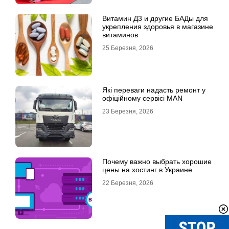
Витамин Д3 и другие БАДы для
укрепления здоровья в магазине
витаминов
25 Березня, 2026
Які переваги надасть ремонт у
офіційному сервісі MAN
23 Березня, 2026
Почему важно выбрать хорошие
цены на хостинг в Украине
22 Березня, 2026