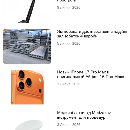
пристроїв
8 Липня, 2026
Які переваги дає інвестиція в надійні
залізобетонні вироби
5 Липня, 2026
Новый iPhone 17 Pro Max и
оригинальный Айфон 16 Про Макс
3 Липня, 2026
Медичні лотки від Medzakaz –
інструмент для процедур
3 Липня, 2026