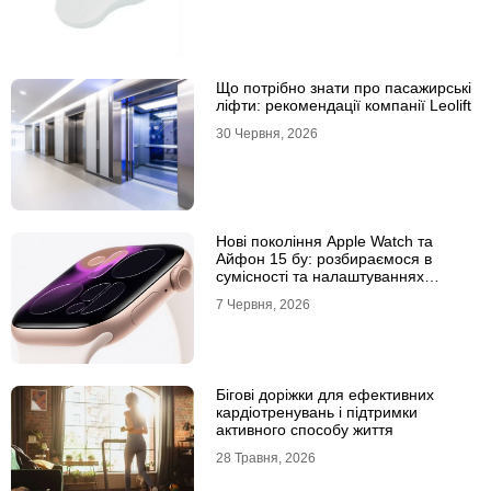
Що потрібно знати про пасажирські
ліфти: рекомендації компанії Leolift
30 Червня, 2026
Нові покоління Apple Watch та
Айфон 15 бу: розбираємося в
сумісності та налаштуваннях
екосистеми
7 Червня, 2026
Бігові доріжки для ефективних
кардіотренувань і підтримки
активного способу життя
28 Травня, 2026