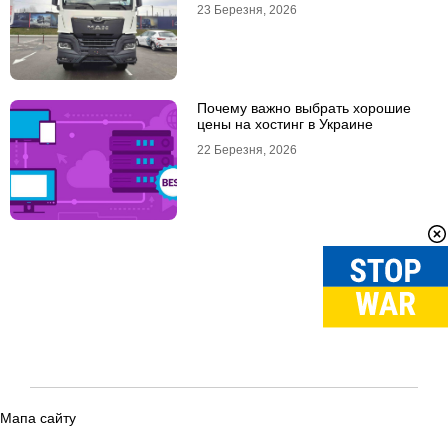
23 Березня, 2026
Почему важно выбрать хорошие
цены на хостинг в Украине
22 Березня, 2026
Мапа сайту