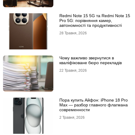
Redmi Note 15 5G та Redmi Note 15
Pro 5G: порівняння камер,
автономності та продуктивності
28 Травня, 2026
Чому важливо звернутися в
кваліфіковане бюро перекладів
22 Травня, 2026
Пора купить Айфон: iPhone 18 Pro
Max — разбор главного флагмана
современности
2 Травня, 2026