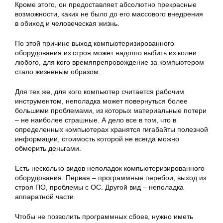
Кроме этого, он предоставляет абсолютно прекрасные
возможности, каких не было до его массового внедрения
в обиход и человеческая жизнь.
По этой причине выход компьютеризированного
оборудования из строя может надолго выбить из колеи
любого, для кого времяпрепровождение за компьютером
стало жизненым образом.
Для тех же, для кого компьютер считается рабочим
инструментом, неполадка может повернуться более
большими проблемами, из которых материальные потери
– не наиболее страшные. А дело все в том, что в
определенных компьютерах хранятся гигабайты полезной
информации, стоимость которой не всегда можно
обмерить деньгами.
Есть несколько видов неполадок компьютеризированного
оборудования. Первая – программные перебои, выход из
строя ПО, проблемы с ОС. Другой вид – неполадка
аппаратной части.
Чтобы не позволить программных сбоев, нужно иметь