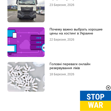
23 Березня, 2026
Почему важно выбрать хорошие
цены на хостинг в Украине
22 Березня, 2026
Головні переваги онлайн
резервування ліків
18 Березня, 2026