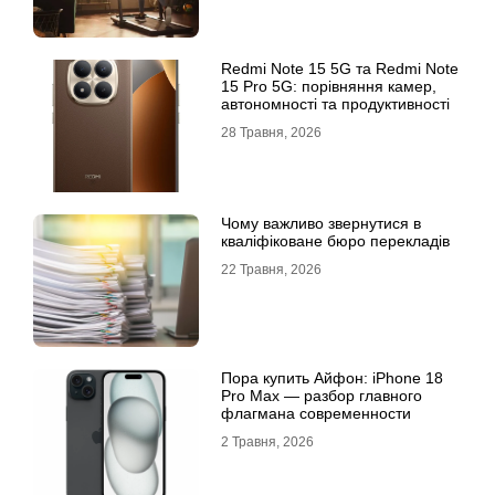
Redmi Note 15 5G та Redmi Note
15 Pro 5G: порівняння камер,
автономності та продуктивності
28 Травня, 2026
Чому важливо звернутися в
кваліфіковане бюро перекладів
22 Травня, 2026
Пора купить Айфон: iPhone 18
Pro Max — разбор главного
флагмана современности
2 Травня, 2026