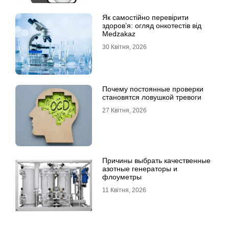
Як самостійно перевірити
здоров’я: огляд онкотестів від
Medzakaz
30 Квітня, 2026
Почему постоянные проверки
становятся ловушкой тревоги
27 Квітня, 2026
Причины выбрать качественные
азотные генераторы и
флоуметры
11 Квітня, 2026