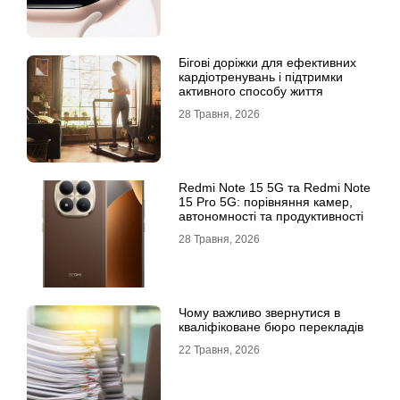
Бігові доріжки для ефективних
кардіотренувань і підтримки
активного способу життя
28 Травня, 2026
Redmi Note 15 5G та Redmi Note
15 Pro 5G: порівняння камер,
автономності та продуктивності
28 Травня, 2026
Чому важливо звернутися в
кваліфіковане бюро перекладів
22 Травня, 2026