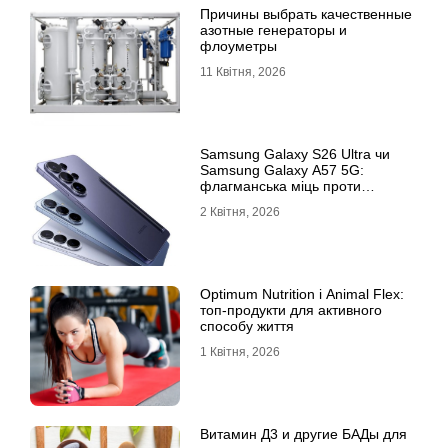
Причины выбрать качественные
азотные генераторы и
флоуметры
11 Квітня, 2026
Samsung Galaxy S26 Ultra чи
Samsung Galaxy A57 5G:
флагманська міць проти
доступності
2 Квітня, 2026
Optimum Nutrition і Animal Flex:
топ-продукти для активного
способу життя
1 Квітня, 2026
Витамин Д3 и другие БАДы для