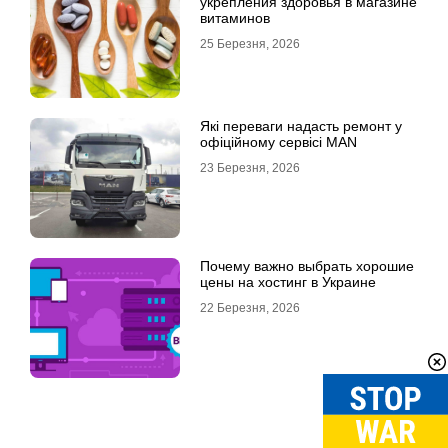
укрепления здоровья в магазине
витаминов
25 Березня, 2026
Які переваги надасть ремонт у
офіційному сервісі MAN
23 Березня, 2026
Почему важно выбрать хорошие
цены на хостинг в Украине
22 Березня, 2026