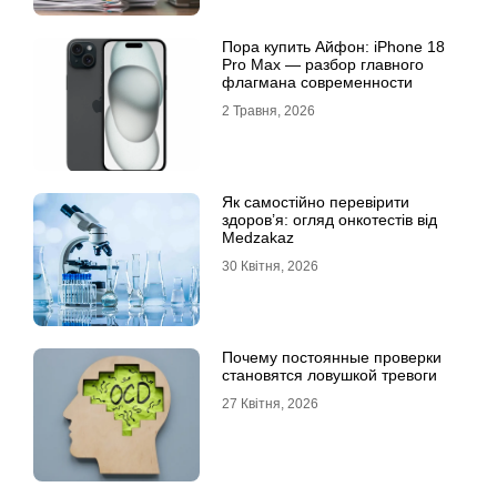
Пора купить Айфон: iPhone 18
Pro Max — разбор главного
флагмана современности
2 Травня, 2026
Як самостійно перевірити
здоров’я: огляд онкотестів від
Medzakaz
30 Квітня, 2026
Почему постоянные проверки
становятся ловушкой тревоги
27 Квітня, 2026