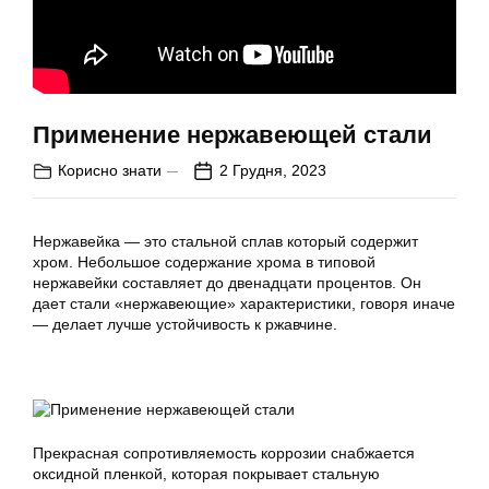
Применение нержавеющей стали
Корисно знати
2 Грудня, 2023
Нержавейка — это стальной сплав который содержит
хром. Небольшое содержание хрома в типовой
нержавейки составляет до двенадцати процентов. Он
дает стали «нержавеющие» характеристики, говоря иначе
— делает лучше устойчивость к ржавчине.
Прекрасная сопротивляемость коррозии снабжается
оксидной пленкой, которая покрывает стальную