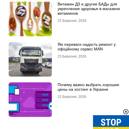
Витамин Д3 и другие БАДы для
укрепления здоровья в магазине
витаминов
25 Березня, 2026
Які переваги надасть ремонт у
офіційному сервісі MAN
23 Березня, 2026
Почему важно выбрать хорошие
цены на хостинг в Украине
22 Березня, 2026