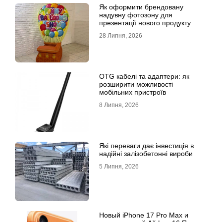
Як оформити брендовану
надувну фотозону для
презентації нового продукту
28 Липня, 2026
OTG кабелі та адаптери: як
розширити можливості
мобільних пристроїв
8 Липня, 2026
Які переваги дає інвестиція в
надійні залізобетонні вироби
5 Липня, 2026
Новый iPhone 17 Pro Max и