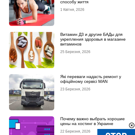
способу життя
1 Квітня, 2026
Витамин Д3 и другие БАДы для
укрепления здоровья в магазине
витаминов
25 Березня, 2026
Які переваги надасть ремонт у
офіційному сервісі MAN
23 Березня, 2026
Почему важно выбрать хорошие
цены на хостинг в Украине
22 Березня, 2026