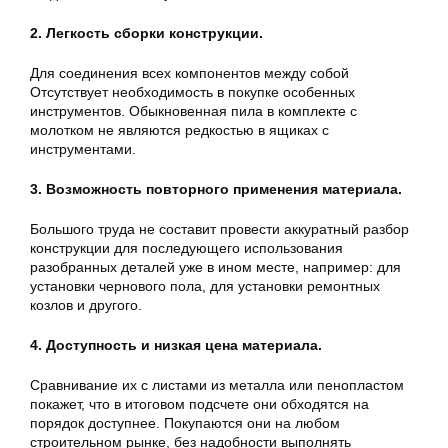
2. Легкость сборки конструкции.
Для соединения всех компонентов между собой
Отсутствует необходимость в покупке особенных
инструментов. Обыкновенная пила в комплекте с
молотком не являются редкостью в ящиках с
инструментами.
3. Возможность повторного применения материала.
Большого труда не составит провести аккуратный разбор
конструкции для последующего использования
разобранных деталей уже в ином месте, например: для
установки чернового пола, для установки ремонтных
козлов и другого.
4. Доступность и низкая цена материала.
Сравнивание их с листами из металла или пенопластом
покажет, что в итоговом подсчете они обходятся на
порядок доступнее. Покупаются они на любом
строительном рынке, без надобности выполнять