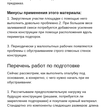
предзаказ.
Минусы применения этого материала:
1. Закругленые участки площадки с помощью него
выполнить довольно проблемно.2. При большом весе
заливаемой смеси потребуется добавочное усиление
стенок конструкции при помощи расположения вдоль
периметра подпорок.
3. Периодически у малоопытных рабочих появляются
проблемы с обустраиванием строго отвесных стенок
конструкции.
Перечень работ по подготовке
Сейчас рассмотрим, как выполнить опалубку под
основание, а конкретно, с чего нужно начать при ее
обустраивании:
1. Рассчитываем предположительную нагрузку на
будущую конструкцию (решаем, потребуется ли
закрепление подпорками) и покупаем нужный материал.
Стандартно это компоненты следующих размеров: длина