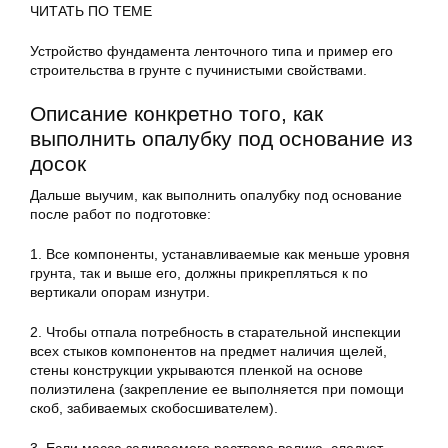
ЧИТАТЬ ПО ТЕМЕ
Устройство фундамента ленточного типа и пример его
строительства в грунте с пучинистыми свойствами.
Описание конкретно того, как
выполнить опалубку под основание из
досок
Дальше выучим, как выполнить опалубку под основание
после работ по подготовке:
1. Все компоненты, устанавливаемые как меньше уровня
грунта, так и выше его, должны прикрепляться к по
вертикали опорам изнутри.
2. Чтобы отпала потребность в старательной инспекции
всех стыков компонентов на предмет наличия щелей,
стены конструкции укрываются пленкой на основе
полиэтилена (закрепление ее выполняется при помощи
скоб, забиваемых скобосшивателем).