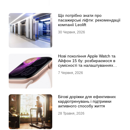
Що потрібно знати про
пасажирські ліфти: рекомендації
компанії Leolift
30 Червня, 2026
Нові покоління Apple Watch та
Айфон 15 бу: розбираємося в
сумісності та налаштуваннях
екосистеми
7 Червня, 2026
Бігові доріжки для ефективних
кардіотренувань і підтримки
активного способу життя
28 Травня, 2026