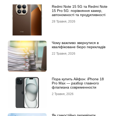
Redmi Note 15 5G та Redmi Note
15 Pro 5G: порівняння камер,
автономності та продуктивності
28 Травня, 2026
Чому важливо звернутися в
кваліфіковане бюро перекладів
22 Травня, 2026
Пора купить Айфон: iPhone 18
Pro Max — разбор главного
флагмана современности
2 Травня, 2026
Як самостійно перевірити