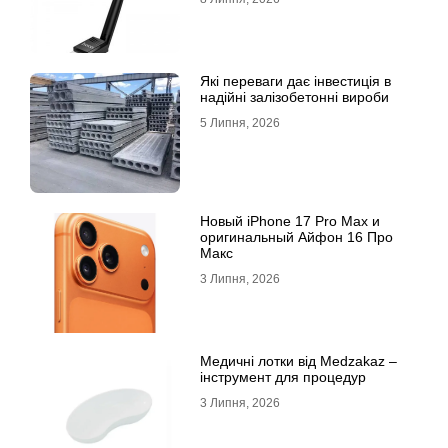
Які переваги дає інвестиція в
надійні залізобетонні вироби
5 Липня, 2026
Новый iPhone 17 Pro Max и
оригинальный Айфон 16 Про
Макс
3 Липня, 2026
Медичні лотки від Medzakaz –
інструмент для процедур
3 Липня, 2026