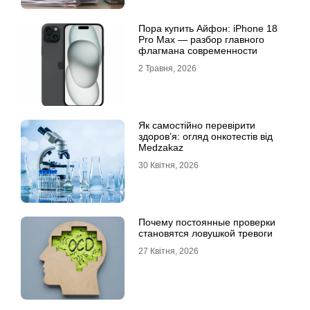
Пора купить Айфон: iPhone 18
Pro Max — разбор главного
флагмана современности
2 Травня, 2026
Як самостійно перевірити
здоров’я: огляд онкотестів від
Medzakaz
30 Квітня, 2026
Почему постоянные проверки
становятся ловушкой тревоги
27 Квітня, 2026