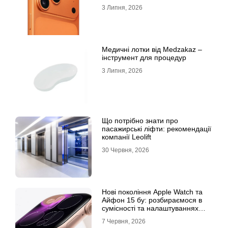
3 Липня, 2026
Медичні лотки від Medzakaz –
інструмент для процедур
3 Липня, 2026
Що потрібно знати про
пасажирські ліфти: рекомендації
компанії Leolift
30 Червня, 2026
Нові покоління Apple Watch та
Айфон 15 бу: розбираємося в
сумісності та налаштуваннях
екосистеми
7 Червня, 2026