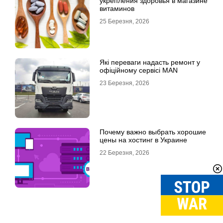
укрепления здоровья в магазине
витаминов
25 Березня, 2026
Які переваги надасть ремонт у
офіційному сервісі MAN
23 Березня, 2026
Почему важно выбрать хорошие
цены на хостинг в Украине
22 Березня, 2026