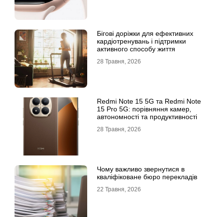
Бігові доріжки для ефективних
кардіотренувань і підтримки
активного способу життя
28 Травня, 2026
Redmi Note 15 5G та Redmi Note
15 Pro 5G: порівняння камер,
автономності та продуктивності
28 Травня, 2026
Чому важливо звернутися в
кваліфіковане бюро перекладів
22 Травня, 2026