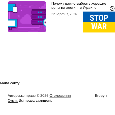
Почему важно выбрать хорошие
цены на хостинг в Украине
22 Березня, 2026
Мапа сайту
Авторське право © 2026
Оголошення
Вгору
↑
Суми.
Всі права захищені.