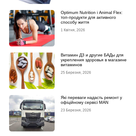
Optimum Nutrition і Animal Flex:
топ-продукти для активного
способу життя
1 Квітня, 2026
Витамин Д3 и другие БАДы для
укрепления здоровья в магазине
витаминов
25 Березня, 2026
Які переваги надасть ремонт у
офіційному сервісі MAN
23 Березня, 2026