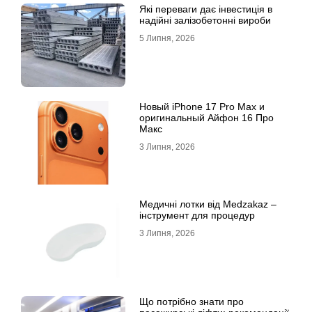
Які переваги дає інвестиція в
надійні залізобетонні вироби
5 Липня, 2026
Новый iPhone 17 Pro Max и
оригинальный Айфон 16 Про
Макс
3 Липня, 2026
Медичні лотки від Medzakaz –
інструмент для процедур
3 Липня, 2026
Що потрібно знати про