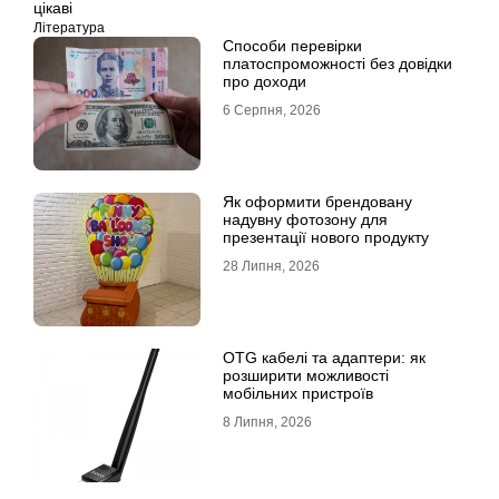
цікаві
Література
Способи перевірки
платоспроможності без довідки
про доходи
6 Серпня, 2026
Як оформити брендовану
надувну фотозону для
презентації нового продукту
28 Липня, 2026
OTG кабелі та адаптери: як
розширити можливості
мобільних пристроїв
8 Липня, 2026