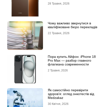
28 Травня, 2026
Чому важливо звернутися в
кваліфіковане бюро перекладів
22 Травня, 2026
Пора купить Айфон: iPhone 18
Pro Max — разбор главного
флагмана современности
2 Травня, 2026
Як самостійно перевірити
здоров’я: огляд онкотестів від
Medzakaz
30 Квітня, 2026