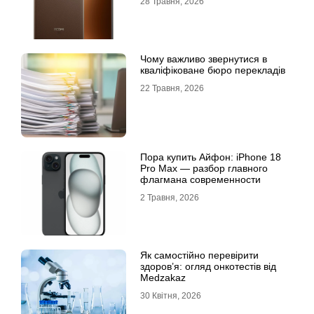
28 Травня, 2026
Чому важливо звернутися в
кваліфіковане бюро перекладів
22 Травня, 2026
Пора купить Айфон: iPhone 18
Pro Max — разбор главного
флагмана современности
2 Травня, 2026
Як самостійно перевірити
здоров’я: огляд онкотестів від
Medzakaz
30 Квітня, 2026