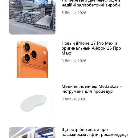
надійні залізобетонні вироби
5 Липня, 2026
Новый iPhone 17 Pro Max и
оригинальный Айфон 16 Про
Макс
3 Липня, 2026
Медичні лотки від Medzakaz –
інструмент для процедур
3 Липня, 2026
Що потрібно знати про
пасажирські ліфти: рекомендації