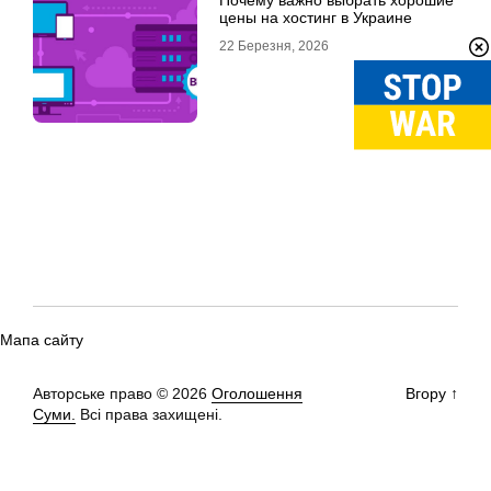
цены на хостинг в Украине
22 Березня, 2026
Мапа сайту
Авторське право © 2026
Оголошення
Вгору
↑
Суми.
Всі права захищені.