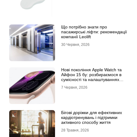
Що потрібно знати про
пасажирські ліфти: рекомендації
компанії Leolift
30 Червня, 2026
Нові покоління Apple Watch та
Айфон 15 бу: розбираємося в
сумісності та налаштуваннях
екосистеми
7 Червня, 2026
Бігові доріжки для ефективних
кардіотренувань і підтримки
активного способу життя
28 Травня, 2026