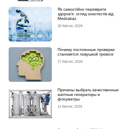
Як самостійно перевірити
здоров’я: огляд онкотестів від
Medzakaz
30 Квітня, 2026
Почему постоянные проверки
становятся ловушкой тревоги
27 Квітня, 2026
Причины выбрать качественные
азотные генераторы и
флоуметры
11 Квітня, 2026