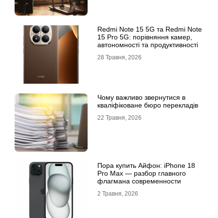
Redmi Note 15 5G та Redmi Note
15 Pro 5G: порівняння камер,
автономності та продуктивності
28 Травня, 2026
Чому важливо звернутися в
кваліфіковане бюро перекладів
22 Травня, 2026
Пора купить Айфон: iPhone 18
Pro Max — разбор главного
флагмана современности
2 Травня, 2026