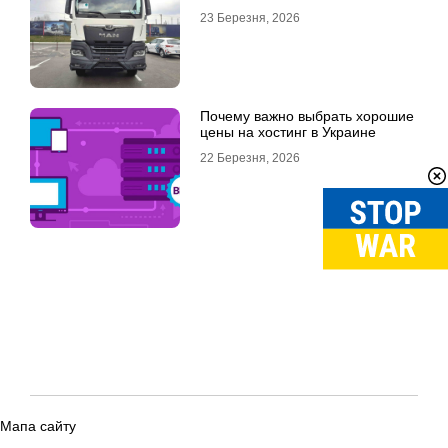
23 Березня, 2026
Почему важно выбрать хорошие
цены на хостинг в Украине
22 Березня, 2026
Мапа сайту