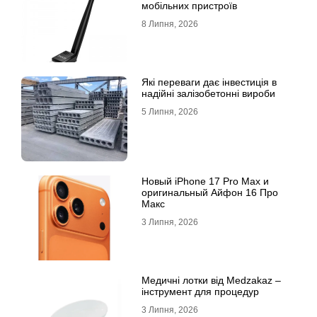
мобільних пристроїв
8 Липня, 2026
Які переваги дає інвестиція в
надійні залізобетонні вироби
5 Липня, 2026
Новый iPhone 17 Pro Max и
оригинальный Айфон 16 Про
Макс
3 Липня, 2026
Медичні лотки від Medzakaz –
інструмент для процедур
3 Липня, 2026