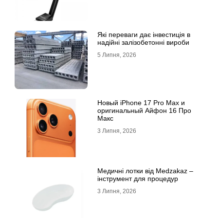
Які переваги дає інвестиція в
надійні залізобетонні вироби
5 Липня, 2026
Новый iPhone 17 Pro Max и
оригинальный Айфон 16 Про
Макс
3 Липня, 2026
Медичні лотки від Medzakaz –
інструмент для процедур
3 Липня, 2026