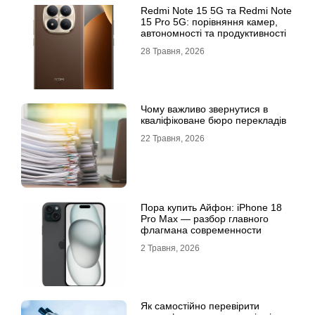
Redmi Note 15 5G та Redmi Note
15 Pro 5G: порівняння камер,
автономності та продуктивності
28 Травня, 2026
Чому важливо звернутися в
кваліфіковане бюро перекладів
22 Травня, 2026
Пора купить Айфон: iPhone 18
Pro Max — разбор главного
флагмана современности
2 Травня, 2026
Як самостійно перевірити