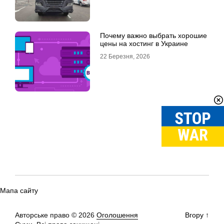
Почему важно выбрать хорошие
цены на хостинг в Украине
22 Березня, 2026
Мапа сайту
Авторське право © 2026
Оголошення
Вгору
↑