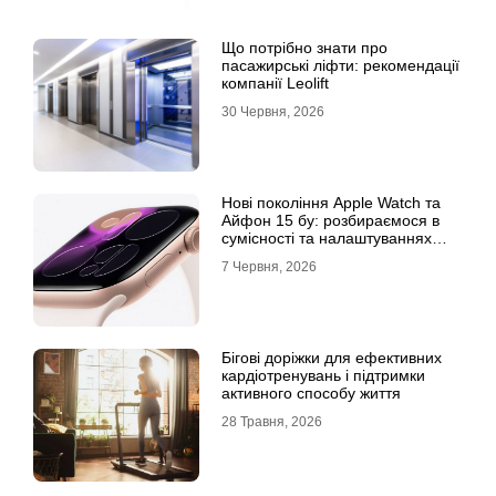
Що потрібно знати про
пасажирські ліфти: рекомендації
компанії Leolift
30 Червня, 2026
Нові покоління Apple Watch та
Айфон 15 бу: розбираємося в
сумісності та налаштуваннях
екосистеми
7 Червня, 2026
Бігові доріжки для ефективних
кардіотренувань і підтримки
активного способу життя
28 Травня, 2026