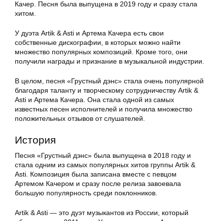
Качер. Песня была выпущена в 2019 году и сразу стала
хитом.
У дуэта Artik & Asti и Артема Качера есть свои
собственные дискографии, в которых можно найти
множество популярных композиций. Кроме того, они
получили награды и признание в музыкальной индустрии.
В целом, песня «Грустный дэнс» стала очень популярной
благодаря таланту и творческому сотрудничеству Artik &
Asti и Артема Качера. Она стала одной из самых
известных песен исполнителей и получила множество
положительных отзывов от слушателей.
История
Песня «Грустный дэнс» была выпущена в 2018 году и
стала одним из самых популярных хитов группы Artik &
Asti. Композиция была записана вместе с певцом
Артемом Качером и сразу после релиза завоевала
большую популярность среди поклонников.
Artik & Asti — это дуэт музыкантов из России, который