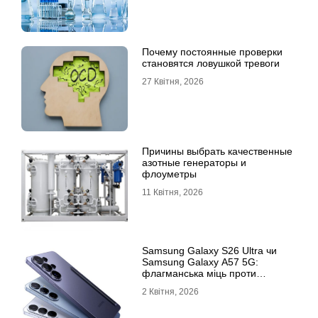
Почему постоянные проверки
становятся ловушкой тревоги
27 Квітня, 2026
Причины выбрать качественные
азотные генераторы и
флоуметры
11 Квітня, 2026
Samsung Galaxy S26 Ultra чи
Samsung Galaxy A57 5G:
флагманська міць проти
доступності
2 Квітня, 2026