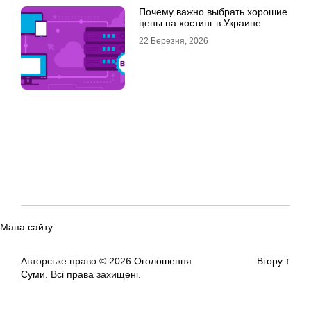
Почему важно выбрать хорошие
цены на хостинг в Украине
22 Березня, 2026
Мапа сайту
Авторське право © 2026
Оголошення
Вгору
↑
Суми.
Всі права захищені.