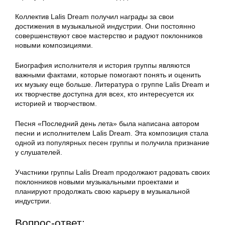
Коллектив Lalis Dream получил награды за свои
достижения в музыкальной индустрии. Они постоянно
совершенствуют свое мастерство и радуют поклонников
новыми композициями.
Биография исполнителя и история группы являются
важными фактами, которые помогают понять и оценить
их музыку еще больше. Литература о группе Lalis Dream и
их творчестве доступна для всех, кто интересуется их
историей и творчеством.
Песня «Последний день лета» была написана автором
песни и исполнителем Lalis Dream. Эта композиция стала
одной из популярных песен группы и получила признание
у слушателей.
Участники группы Lalis Dream продолжают радовать своих
поклонников новыми музыкальными проектами и
планируют продолжать свою карьеру в музыкальной
индустрии.
Вопрос-ответ: