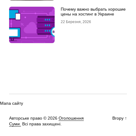
Почему важно выбрать хорошие
цены на хостинг в Украине
22 Березня, 2026
Мапа сайту
Авторське право © 2026
Оголошення
Вгору
↑
Суми.
Всі права захищені.