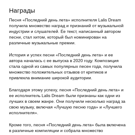
Награды
Песня «Последний день лета» исполнителя Lalis Dream
получила множество наград и признаний от музыкальной
индустрии и слушателей. Ее текст, написанный автором
песни, стал хитом, который был номинирован на
различные музыкальные премии.
История и успех песни «Последний день лета» и ее
автора началась с ее выпуска в 2020 году. Композиция
стала одной из самых популярных песен года, получила
множество положительных отзывов от критиков и
привлекла внимание широкой аудитории.
Благодаря этому успеху, песня «Последний день лета» и
ее исполнитель Lalis Dream были признаны как одни из
лучших в своем жанре. Они получили несколько наград за
свою музыку, включая «Лучшую песню года» и «Лучшего
исполнителя».
Кроме того, песня «Последний день лета» была включена
в различные компиляции и собрала множество