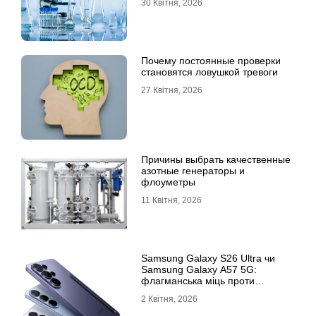
30 Квітня, 2026
Почему постоянные проверки
становятся ловушкой тревоги
27 Квітня, 2026
Причины выбрать качественные
азотные генераторы и
флоуметры
11 Квітня, 2026
Samsung Galaxy S26 Ultra чи
Samsung Galaxy A57 5G:
флагманська міць проти
доступності
2 Квітня, 2026