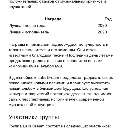
положительных отзывов от музыкальных критиков и
слушателей.
Награда
Год
Лучшая песня года
2020
Лучший исполнитель
2020
Награды и признания подтверждают популярность и
талант исполнителя и его команды. Они стали
известными благодаря песне «Последний день лета» и
продолжают радовать своих поклонников новыми
композициями и альбомами.
В дальнейшем Lalis Dream продолжает радовать своих
поклонников новыми песнями и планирует выпустить
новый альбом в ближайшем будущем. Его успешная
карьера и творческий потенциал делают его одним из
самых перспективных исполнителей современной
музыкальной индустрии.
Участники группы
Группа Lalis Dream состоит из следующих участников: