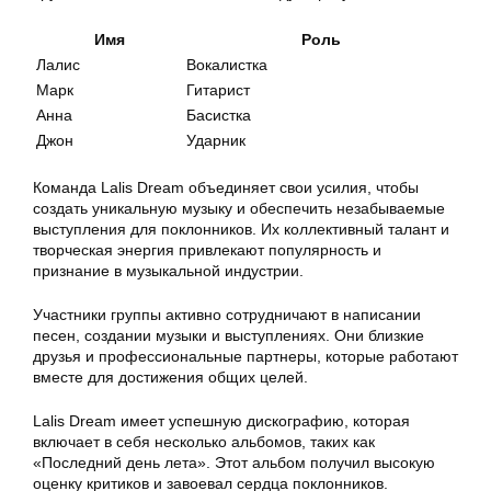
Имя
Роль
Лалис
Вокалистка
Марк
Гитарист
Анна
Басистка
Джон
Ударник
Команда Lalis Dream объединяет свои усилия, чтобы
создать уникальную музыку и обеспечить незабываемые
выступления для поклонников. Их коллективный талант и
творческая энергия привлекают популярность и
признание в музыкальной индустрии.
Участники группы активно сотрудничают в написании
песен, создании музыки и выступлениях. Они близкие
друзья и профессиональные партнеры, которые работают
вместе для достижения общих целей.
Lalis Dream имеет успешную дискографию, которая
включает в себя несколько альбомов, таких как
«Последний день лета». Этот альбом получил высокую
оценку критиков и завоевал сердца поклонников.