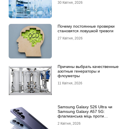
30 Квітня, 2026
Почему постоянные проверки
становятся ловушкой тревоги
27 Квітня, 2026
Причины выбрать качественные
азотные генераторы и
флоуметры
11 Квітня, 2026
Samsung Galaxy S26 Ultra чи
Samsung Galaxy A57 5G:
флагманська міць проти
доступності
2 Квітня, 2026