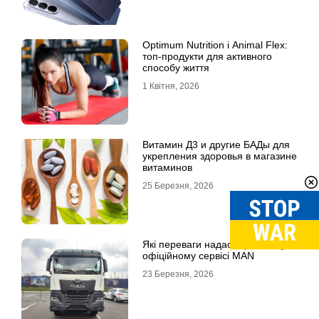
Optimum Nutrition і Animal Flex:
топ-продукти для активного
способу життя
1 Квітня, 2026
Витамин Д3 и другие БАДы для
укрепления здоровья в магазине
витаминов
25 Березня, 2026
Які переваги надасть ремонт у
офіційному сервісі MAN
23 Березня, 2026