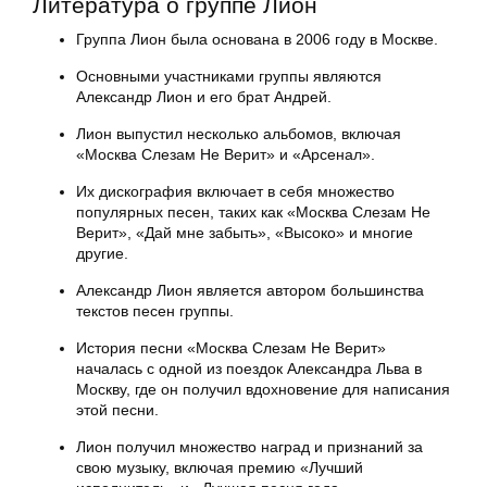
Литература о группе Лион
Группа Лион была основана в 2006 году в Москве.
Основными участниками группы являются
Александр Лион и его брат Андрей.
Лион выпустил несколько альбомов, включая
«Москва Слезам Не Верит» и «Арсенал».
Их дискография включает в себя множество
популярных песен, таких как «Москва Слезам Не
Верит», «Дай мне забыть», «Высоко» и многие
другие.
Александр Лион является автором большинства
текстов песен группы.
История песни «Москва Слезам Не Верит»
началась с одной из поездок Александра Льва в
Москву, где он получил вдохновение для написания
этой песни.
Лион получил множество наград и признаний за
свою музыку, включая премию «Лучший