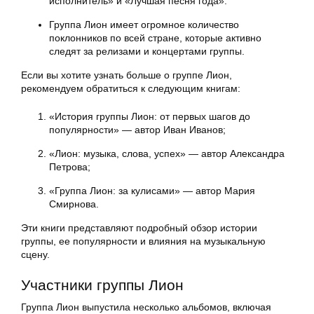
исполнитель» и «Лучшая песня года».
Группа Лион имеет огромное количество
поклонников по всей стране, которые активно
следят за релизами и концертами группы.
Если вы хотите узнать больше о группе Лион,
рекомендуем обратиться к следующим книгам:
«История группы Лион: от первых шагов до
популярности» — автор Иван Иванов;
«Лион: музыка, слова, успех» — автор Александра
Петрова;
«Группа Лион: за кулисами» — автор Мария
Смирнова.
Эти книги представляют подробный обзор истории
группы, ее популярности и влияния на музыкальную
сцену.
Участники группы Лион
Группа Лион выпустила несколько альбомов, включая