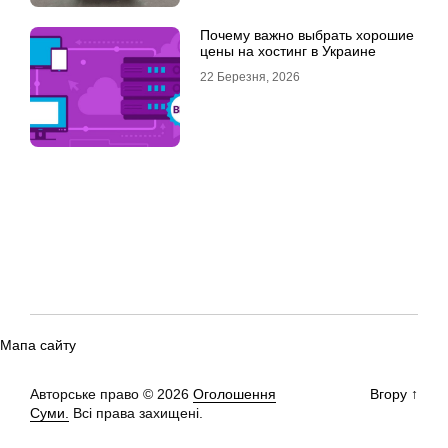
Почему важно выбрать хорошие
цены на хостинг в Украине
22 Березня, 2026
Мапа сайту
Авторське право © 2026
Оголошення
Вгору
↑
Суми.
Всі права захищені.