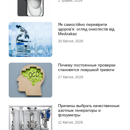
2 Травня, 2026
Як самостійно перевірити
здоров’я: огляд онкотестів від
Medzakaz
30 Квітня, 2026
Почему постоянные проверки
становятся ловушкой тревоги
27 Квітня, 2026
Причины выбрать качественные
азотные генераторы и
флоуметры
11 Квітня, 2026