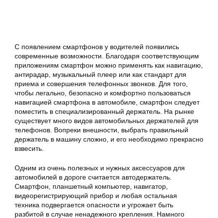
С появлением смартфонов у водителей появились
современные возможности. Благодаря соответствующим
приложениям смартфон можно применять как навигацию,
антирадар, музыкальный плеер или как стандарт для
приема и совершения телефонных звонков. Для того,
чтобы легально, безопасно и комфортно пользоваться
навигацией смартфона в автомобиле, смартфон следует
поместить в специализированный держатель. На рынке
существует много видов автомобильных держателей для
телефонов. Вопреки внешности, выбрать правильный
держатель в машину сложно, и его необходимо прекрасно
взвесить.
Одним из очень полезных и нужных аксессуаров для
автомобилей в дороге считается автодержатель.
Смартфон, планшетный компьютер, навигатор,
видеорегистрирующий прибор и любая остальная
техника подвергается опасности и угрожает быть
разбитой в случае ненадежного крепления. Намного