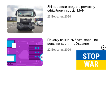
Які переваги надасть ремонт у
офіційному сервісі MAN
23 Березня, 2026
Почему важно выбрать хорошие
цены на хостинг в Украине
22 Березня, 2026