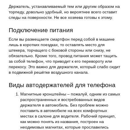
Держатель, устанавливаемый тем или другим образом на
торпеду, довольно удобный, но вероятнее всего оставит
следы на поверхности. Не все хозяева готовы к этому.
Подключение питания
Если вы размещаете смартфон перед собой в машине
лишь в коротких поездках, то оставлять место для
штекера, торчащего с боковой стороны или снизу, не
обязательно. Кроме того, провод питания может тащить
за собой телефон, что приводит к его перевороту или
перекосу. Это важно для держателя, который слабо сидит
в подвижной решётке воздушного канала.
Виды автодержателей для телефона
Магнитные кронштейны – пожалуй, одним из самых
распространенных и востребованных видов
держателя в автомобиль. Без проблем можно
поставить в автомобиле на всех комфортных
местах в салоне для водителя. Рабочий принцип,
как можно понять из названия, построен на
неодимовых магнитах, которые прославились