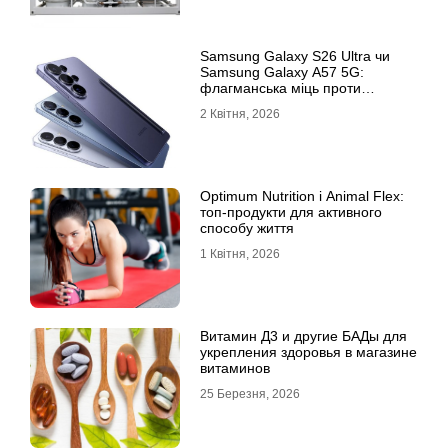
Samsung Galaxy S26 Ultra чи
Samsung Galaxy A57 5G:
флагманська міць проти
доступності
2 Квітня, 2026
Optimum Nutrition і Animal Flex:
топ-продукти для активного
способу життя
1 Квітня, 2026
Витамин Д3 и другие БАДы для
укрепления здоровья в магазине
витаминов
25 Березня, 2026