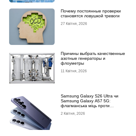
Почему постоянные проверки
становятся ловушкой тревоги
27 Квітня, 2026
Причины выбрать качественные
азотные генераторы и
флоуметры
11 Квітня, 2026
Samsung Galaxy S26 Ultra чи
Samsung Galaxy A57 5G:
флагманська міць проти
доступності
2 Квітня, 2026