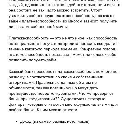
каждый, однако что это такое в действительности и из чего
она состоит, не так часто можно встретить. Стоит
увеличить собственную платежеспособность, так как от
вашей платежеспособности во многом зависит, получите
ли вы заем собственной мечты.
Платежеспособность — это не что иное, как способность
потенциального получателя кредита погасить все долги в
течение какого-то периода времени. Конкретнее говоря,
платежеспособность показывает, может ли человек себе
позволить получить займ.
Каждый банк проверяет платежеспособность немного по-
разному, в соответствии со своими собственными
алгоритмами. Правильные данные об этом не
объявляются, так как потенциально могут дать
преимущество перед конкурентами. Что же проверяют
банки при кредитовании?? Существуют некоторые
факторы, которые считаются многофункиональными для
любого банка. К ним можно отнести
доход (из самых разных источников)