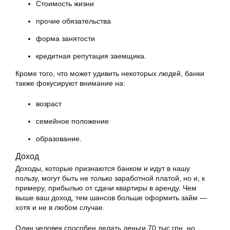
Стоимость жизни
прочие обязательства
форма занятости
кредитная репутация заемщика.
Кроме того, что может удивить некоторых людей, банки
также фокусируют внимание на:
возраст
семейное положение
образование.
Доход
Доходы, которые признаются банком и идут в нашу
пользу, могут быть не только заработной платой, но и, к
примеру, прибылью от сдачи квартиры в аренду. Чем
выше ваш доход, тем шансов больше оформить займ —
хотя и не в любом случае.
Один человек способен делать деньги 70 тыс грн, но