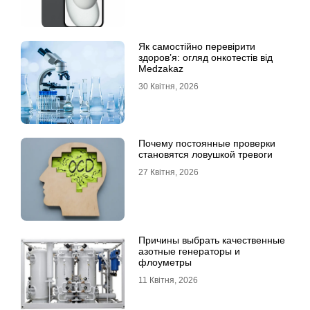
Як самостійно перевірити
здоров’я: огляд онкотестів від
Medzakaz
30 Квітня, 2026
Почему постоянные проверки
становятся ловушкой тревоги
27 Квітня, 2026
Причины выбрать качественные
азотные генераторы и
флоуметры
11 Квітня, 2026