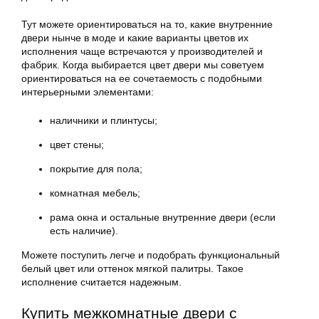
Тут можете ориентироваться на то, какие внутренние
двери нынче в моде и какие варианты цветов их
исполнения чаще встречаются у производителей и
фабрик. Когда выбирается цвет двери мы советуем
ориентироваться на ее сочетаемость с подобными
интерьерными элементами:
наличники и плинтусы;
цвет стены;
покрытие для пола;
комнатная мебель;
рама окна и остальные внутренние двери (если
есть наличие).
Можете поступить легче и подобрать функциональный
белый цвет или оттенок мягкой палитры. Такое
исполнение считается надежным.
Купить межкомнатные двери с