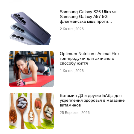
Samsung Galaxy S26 Ultra чи
Samsung Galaxy A57 5G:
флагманська міць проти
доступності
2 Квітня, 2026
Optimum Nutrition і Animal Flex:
топ-продукти для активного
способу життя
1 Квітня, 2026
Витамин Д3 и другие БАДы для
укрепления здоровья в магазине
витаминов
25 Березня, 2026