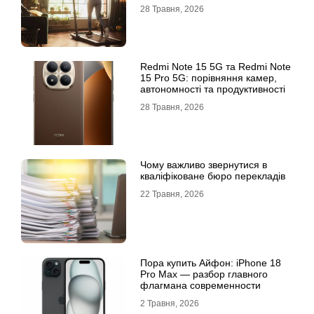
28 Травня, 2026
Redmi Note 15 5G та Redmi Note
15 Pro 5G: порівняння камер,
автономності та продуктивності
28 Травня, 2026
Чому важливо звернутися в
кваліфіковане бюро перекладів
22 Травня, 2026
Пора купить Айфон: iPhone 18
Pro Max — разбор главного
флагмана современности
2 Травня, 2026