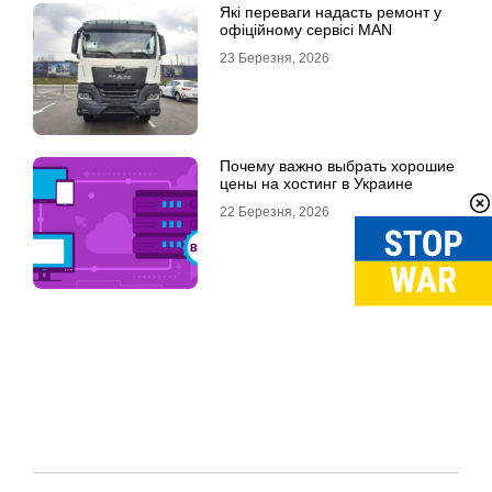
Які переваги надасть ремонт у
офіційному сервісі MAN
23 Березня, 2026
Почему важно выбрать хорошие
цены на хостинг в Украине
22 Березня, 2026