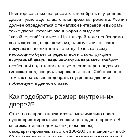
Поинтересоваться вопросом как подобрать внутренние
двери нужно еще на шаге планирования ремонта. Хозяин
должен определиться с тематикой интерьера и выбрать
такие двери, которые очень хорошо выделят
“дизайнерский” замысел. Цвет дверей тоже необходимо
знать заранее, ведь наличник, плинтусы очень часто
покупаются в один тон к полотну. Плюс ко всему,
необходимо будет определиться и с конструкцией
внутренней двери, ведь некоторые варианты требуют
особенной подготовки стен, установки перегородок из
гипсокартона, специализированных ниш. Собственно о
том как правильно подобрать внутренние двери и
побеседуем в данной статье.
Как подобрать размер внутренних
дверей?
Ответ на вопрос в подзаголовке максимально прост:
нужно ориентироваться на размер входного проема. В
многоквартирных домах они, в основном,
стандартизированы: высотой 190-200 см и шириной в 60-