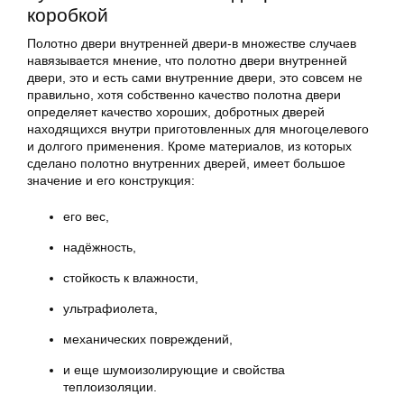
коробкой
Полотно двери внутренней двери-в множестве случаев
навязывается мнение, что полотно двери внутренней
двери, это и есть сами внутренние двери, это совсем не
правильно, хотя собственно качество полотна двери
определяет качество хороших, добротных дверей
находящихся внутри приготовленных для многоцелевого
и долгого применения. Кроме материалов, из которых
сделано полотно внутренних дверей, имеет большое
значение и его конструкция:
его вес,
надёжность,
стойкость к влажности,
ультрафиолета,
механических повреждений,
и еще шумоизолирующие и свойства
теплоизоляции.