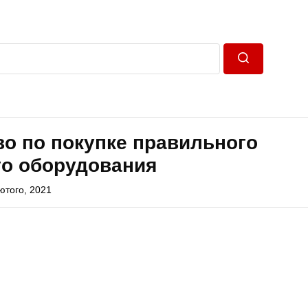
Пошук
о по покупке правильного
го оборудования
ютого, 2021