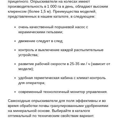
прицепного. Опрыскиватели на колесах имеют
производительность в 1 000 га в день, обладают высоким
клиренсом (более 1,5 м). Преимущества моделей,
представленных в нашем каталоге, в следующем:
очень качественный поршневой насос с
керамическими гильзами;
движение следует в след;
контроль и выключение каждой распылительные
устройства;
развитие рабочей скорости в 25-35 км / ч (зависит от
модели);
удобная герметическая кабина с климат-контроль
для оператора;
современный технологичный монитор управления.
Самоходные опрыскиватели для поля эффективны и во
время обработки почвы гранулированными удобрениями
на минеральной основе. Выбирайте в каталоге
оптимальный по техническим свойствам вариант.