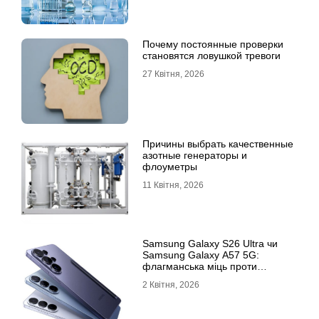
Почему постоянные проверки
становятся ловушкой тревоги
27 Квітня, 2026
Причины выбрать качественные
азотные генераторы и
флоуметры
11 Квітня, 2026
Samsung Galaxy S26 Ultra чи
Samsung Galaxy A57 5G:
флагманська міць проти
доступності
2 Квітня, 2026