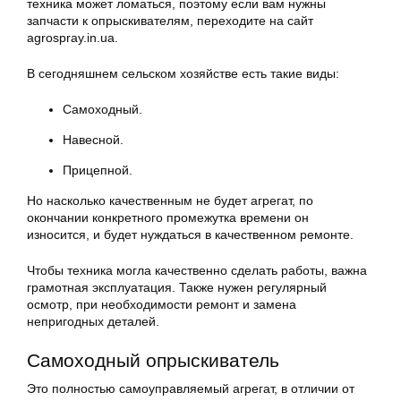
техника может ломаться, поэтому если вам нужны
запчасти к опрыскивателям, переходите на сайт
agrospray.in.ua.
В сегодняшнем сельском хозяйстве есть такие виды:
Самоходный.
Навесной.
Прицепной.
Но насколько качественным не будет агрегат, по
окончании конкретного промежутка времени он
износится, и будет нуждаться в качественном ремонте.
Чтобы техника могла качественно сделать работы, важна
грамотная эксплуатация. Также нужен регулярный
осмотр, при необходимости ремонт и замена
непригодных деталей.
Самоходный опрыскиватель
Это полностью самоуправляемый агрегат, в отличии от