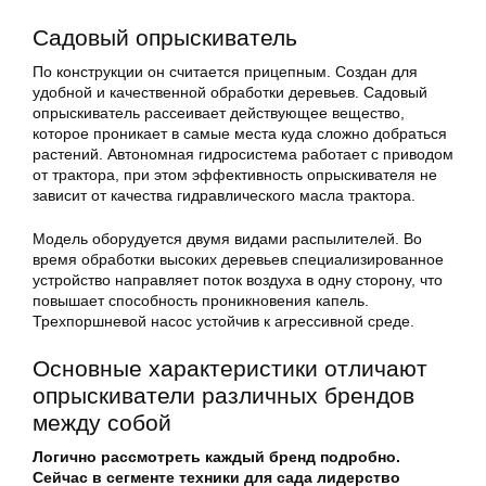
Садовый опрыскиватель
По конструкции он считается прицепным. Создан для
удобной и качественной обработки деревьев. Садовый
опрыскиватель рассеивает действующее вещество,
которое проникает в самые места куда сложно добраться
растений. Автономная гидросистема работает с приводом
от трактора, при этом эффективность опрыскивателя не
зависит от качества гидравлического масла трактора.
Модель оборудуется двумя видами распылителей. Во
время обработки высоких деревьев специализированное
устройство направляет поток воздуха в одну сторону, что
повышает способность проникновения капель.
Трехпоршневой насос устойчив к агрессивной среде.
Основные характеристики отличают
опрыскиватели различных брендов
между собой
Логично рассмотреть каждый бренд подробно.
Сейчас в сегменте техники для сада лидерство