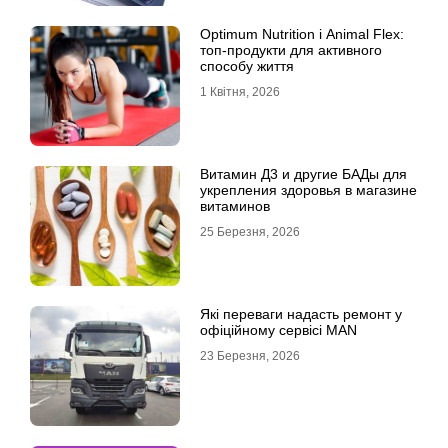
Optimum Nutrition і Animal Flex:
топ-продукти для активного
способу життя
1 Квітня, 2026
Витамин Д3 и другие БАДы для
укрепления здоровья в магазине
витаминов
25 Березня, 2026
Які переваги надасть ремонт у
офіційному сервісі MAN
23 Березня, 2026