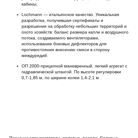
кабины;
Lochmann — итальянское качество. Уникальная
разработка, получившая сертификаты и
разрешения на обработку небольших территорий и
охото хозяйств: баланс размера капли и воздушного
потока, создаваемого вентиляторами,
использование боковых дефлекторов для
противостояния внесению смеси в сторону
междурядий.
ОП 2000-прицепной маневренный, легкий агрегат с
гидравлической штангой. По высоте регулировки
0,7-1,85 м, по ширине колеи 1,4-2,1 м.