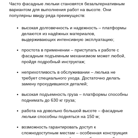
Часто фасадные люльки становятся безальтернативным
вариантом для выполнения работ на высоте. Они
популярны ввиду ряда преимуществ:
высокая долговечность и надежность – платформы
делаются из надёжных материалов,
выдерживающих интенсивную эксплуатацию;
простота в применении – приступать к работе с
фасадным подъемным механизмом может любой,
пройдя подробный инструктаж;
неприхотливость в обслуживании –
люлька
не
требует специального ухода. Достаточно делать
замену прохудившихся деталей;
высокая подъемность груза – платформы способны
поднимать до 630 кг груза;
работа на довольно большой высоте – фасадные
люльки способны подняться на 150 м;
возможность гарантировать доступ к
сложнодоступным местам – особенная конструкция