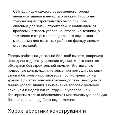
Сейчас лицом каждого современного города
являются здания в несколько этажей. Но сто лет
тому назад их строительство было слишком
опасным для жизни строителей. Избавлением от
проблемы явилось усовершенствование техники, в
том числе и открытие специального подъемного
механизма для высотных работ по фасаду люльки
строительной.
Теперь работы на довольно большой высоте, например
фасадная
отделка, утепление здания, мойка окон, не
обходятся без строительной люльки. Это тяжелые
подвесные конструкции, которые при помощи стальных
узлов и бетонных противовесов прочно крепятся на
крыше. При этом консоли крепежа должны выходить за
линию кровли здания. Применение тросов с большим
сечением и надежная конструкция управления и
блокировки люльки обеспечивают максимальную рабочую
безопасность в подобных подъемниках.
Характеристики конструкции и