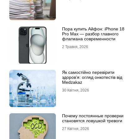
Пора купить Айфон: iPhone 18
Pro Max — разбор главного
флагмана современности
2 Травня, 2026
Як самостійно перевірити
здоров’я: огляд онкотестів від
Medzakaz
30 Квітня, 2026
Почему постоянные проверки
становятся ловушкой тревоги
27 Квітня, 2026