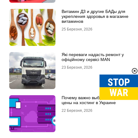
Витамин Д3 и другие БАДы для
укрепления здоровья в магазине
витаминов
25 Березня, 2026
Які переваги надасть ремонт у
офіційному сервісі MAN
23 Березня, 2026
Почему важно выбрать хорошие
цены на хостинг в Украине
22 Березня, 2026