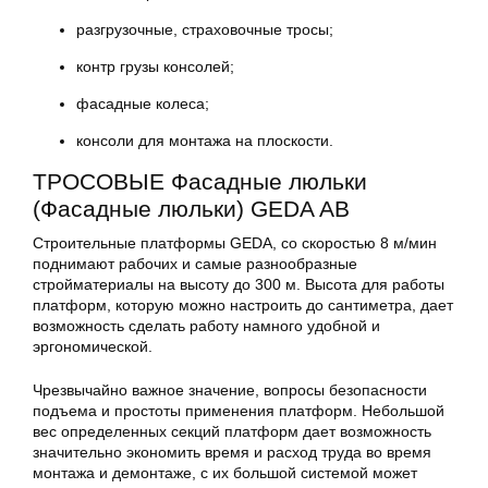
разгрузочные, страховочные тросы;
контр грузы консолей;
фасадные колеса;
консоли для монтажа на плоскости.
ТРОСОВЫЕ Фасадные люльки
(Фасадные люльки) GEDA AB
Строительные платформы GEDA, со скоростью 8 м/мин
поднимают рабочих и самые разнообразные
стройматериалы на высоту до 300 м. Высота для работы
платформ, которую можно настроить до сантиметра, дает
возможность сделать работу намного удобной и
эргономической.
Чрезвычайно важное значение, вопросы безопасности
подъема и простоты применения платформ. Небольшой
вес определенных секций платформ дает возможность
значительно экономить время и расход труда во время
монтажа и демонтаже, с их большой системой может