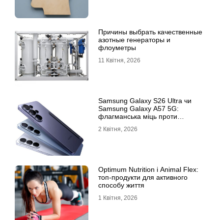
Причины выбрать качественные
азотные генераторы и
флоуметры
11 Квітня, 2026
Samsung Galaxy S26 Ultra чи
Samsung Galaxy A57 5G:
флагманська міць проти
доступності
2 Квітня, 2026
Optimum Nutrition і Animal Flex:
топ-продукти для активного
способу життя
1 Квітня, 2026