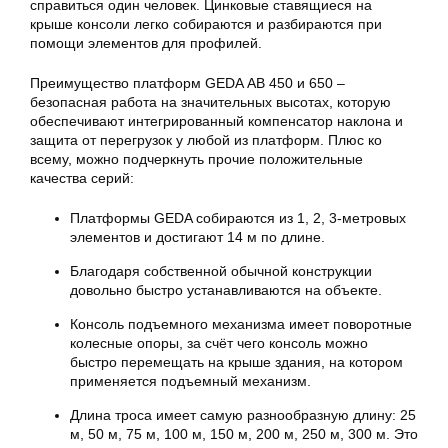
справиться один человек. Цинковые ставящиеся на
крыше консоли легко собираются и разбираются при
помощи элементов для профилей.
Преимущество платформ GEDA АВ 450 и 650 –
безопасная работа на значительных высотах, которую
обеспечивают интегрированный компенсатор наклона и
защита от перегрузок у любой из платформ. Плюс ко
всему, можно подчеркнуть прочие положительные
качества серий:
Платформы GEDA собираются из 1, 2, 3-метровых
элементов и достигают 14 м по длине.
Благодаря собственной обычной конструкции
довольно быстро устанавливаются на объекте.
Консоль подъемного механизма имеет поворотные
колесные опоры, за счёт чего консоль можно
быстро перемещать на крыше здания, на котором
применяется подъемный механизм.
Длина троса имеет самую разнообразную длину: 25
м, 50 м, 75 м, 100 м, 150 м, 200 м, 250 м, 300 м. Это