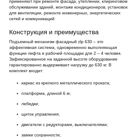
применяют при ремонте фасада, утеплении, клиринговом
обслуживании зданий, монтаже кондиционеров, установок
для вентиляции, ремонте инженерных, энергетических
сетей и коммуникаций.
Конструкция и преимущества
Подъемный механизм фасадный zlp 630 – это
эффективная система, одновременно выполняющая
функции лифта и рабочей площадки для 2 – 4 человек.
Зафиксированное на заданной высоте оборудование
гарантированно выдерживает нагрузку до 630 кг. В
комплект входит:
каркас из крепкого металлического проката;
платформа, длиной 6 м;
лебедки;
щиток управления;
двигатели с редукторами, выключателями;
замки сохранности;