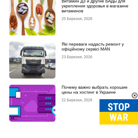
Витамин Д3 и другие БАДы для
укрепления здоровья в магазине
витаминов
25 Березня, 2026
Які переваги надасть ремонт у
офіційному сервісі MAN
23 Березня, 2026
Почему важно выбрать хорошие
цены на хостинг в Украине
22 Березня, 2026