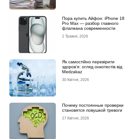
Пора купить Айфон: iPhone 18
Pro Max — разбор главного
флагмана современности
2 Травня, 2026
Як самостійно перевірити
здоров’я: огляд онкотестів від
Medzakaz
30 Квітня, 2026
Почему постоянные проверки
становятся ловушкой тревоги
27 Квітня, 2026