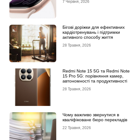
7 Червня, 2026
Бігові доріжки для ефективних
кардіотренувань і підтримки
активного способу життя
28 Травня, 2026
Redmi Note 15 5G та Redmi Note
15 Pro 5G: порівняння камер,
автономності та продуктивності
28 Травня, 2026
Чому важливо звернутися в
кваліфіковане бюро перекладів
22 Травня, 2026