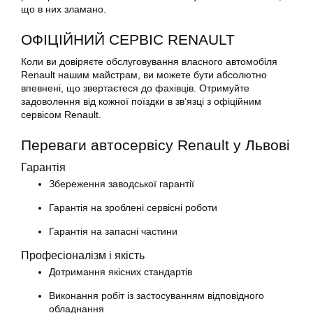
що в них зламано.
ОФІЦІЙНИЙ СЕРВІС RENAULT
Коли ви довіряєте обслуговування власного автомобіля
Renault нашим майстрам, ви можете бути абсолютно
впевнені, що звертаєтеся до фахівців. Отримуйте
задоволення від кожної поїздки в зв’язці з офіційним
сервісом Renault.
Переваги автосервісу Renault у Львові
Гарантія
Збереження заводської гарантії
Гарантія на зроблені сервісні роботи
Гарантія на запасні частини
Професіоналізм і якість
Дотримання якісних стандартів
Виконання робіт із застосуванням відповідного
обладнання