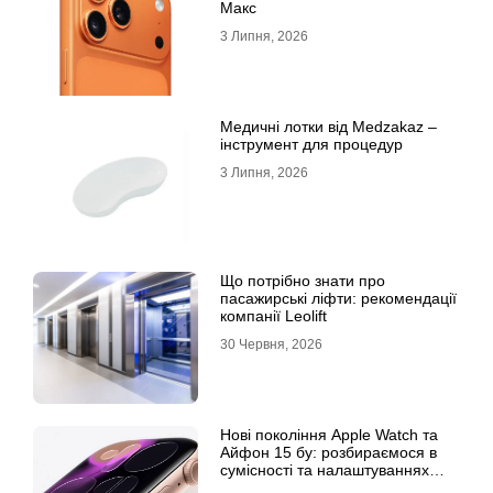
Макс
3 Липня, 2026
Медичні лотки від Medzakaz –
інструмент для процедур
3 Липня, 2026
Що потрібно знати про
пасажирські ліфти: рекомендації
компанії Leolift
30 Червня, 2026
Нові покоління Apple Watch та
Айфон 15 бу: розбираємося в
сумісності та налаштуваннях
екосистеми