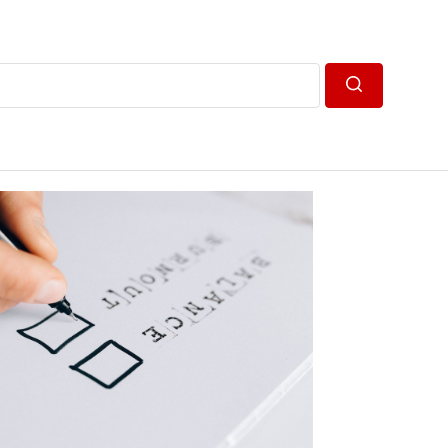
Пошук