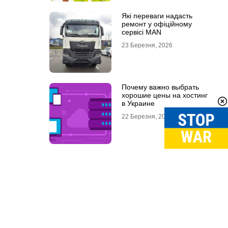
Які переваги надасть
ремонт у офіційному
сервісі MAN
23 Березня, 2026
Почему важно выбрать
хорошие цены на хостинг
в Украине
22 Березня, 2026