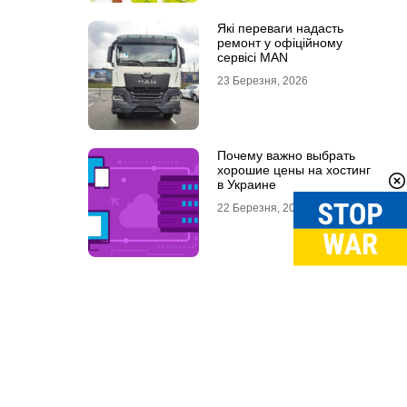
Які переваги надасть
ремонт у офіційному
сервісі MAN
23 Березня, 2026
Почему важно выбрать
хорошие цены на хостинг
в Украине
22 Березня, 2026