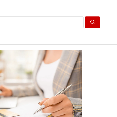
Пошук