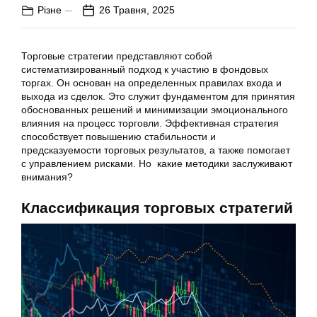
Різне
26 Травня, 2025
Торговые стратегии представляют собой
систематизированный подход к участию в фондовых
торгах. Он основан на определенных правилах входа и
выхода из сделок. Это служит фундаментом для принятия
обоснованных решений и минимизации эмоционального
влияния на процесс торговли. Эффективная стратегия
способствует повышению стабильности и
предсказуемости торговых результатов, а также помогает
с управлением рисками. Но какие методики заслуживают
внимания?
Классификация торговых стратегий