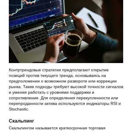
Контртрендовые стратегии предполагают открытие
позиций против текущего тренда, основываясь на
предположении о возможном развороте или коррекции
рынка. Такие подходы требуют высокой точности сигналов
и умения работать с уровнями поддержки и
сопротивления. Для определения перекупленности или
перепроданности актива используются индикаторы RSI и
Stochastic.
Скальпинг
Скальпингом называется краткосрочная торговая