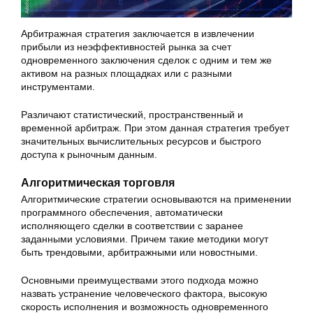
Арбитражная стратегия заключается в извлечении
прибыли из неэффективностей рынка за счет
одновременного заключения сделок с одним и тем же
активом на разных площадках или с разными
инструментами.
Различают статистический, пространственный и
временной арбитраж. При этом данная стратегия требует
значительных вычислительных ресурсов и быстрого
доступа к рыночным данным.
Алгоритмическая торговля
Алгоритмические стратегии основываются на применении
программного обеспечения, автоматически
исполняющего сделки в соответствии с заранее
заданными условиями. Причем такие методики могут
быть трендовыми, арбитражными или новостными.
Основными преимуществами этого подхода можно
назвать устранение человеческого фактора, высокую
скорость исполнения и возможность одновременного