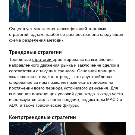
Существует множество классификаций торговых
стратегий, однако наиболее распространена следующая
схема разделения методик.
Трендовые стратегии
Трендовые
стратегии
ориентированы на выявление
направленного движения рынка и заключение сделок в
соответствии с текущим трендом. Основной принцип
заключается в том, что «тренд – это друг трейдера»:
следование за ним позволяет извлекать прибыль на
протяжении всего периода устойчивого движения. Для
выявления подходящих условий для входа-выхода часто
используются скользящие средние, индикаторы MACD и
ADX, а также графические фигуры.
Контртрендовые стратегии