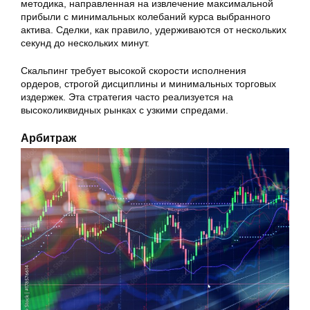
методика, направленная на извлечение максимальной
прибыли с минимальных колебаний курса выбранного
актива. Сделки, как правило, удерживаются от нескольких
секунд до нескольких минут.
Скальпинг требует высокой скорости исполнения
ордеров, строгой дисциплины и минимальных торговых
издержек. Эта стратегия часто реализуется на
высоколиквидных рынках с узкими спредами.
Арбитраж