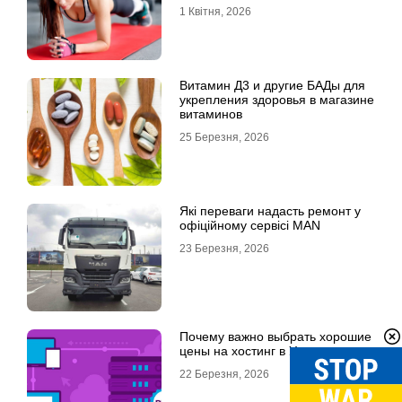
1 Квітня, 2026
Витамин Д3 и другие БАДы для
укрепления здоровья в магазине
витаминов
25 Березня, 2026
Які переваги надасть ремонт у
офіційному сервісі MAN
23 Березня, 2026
Почему важно выбрать хорошие
цены на хостинг в Украине
22 Березня, 2026