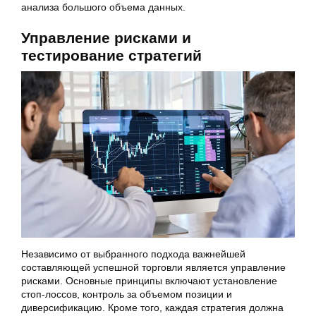
анализа большого объема данных.
Управление рисками и
тестирование стратегий
Независимо от выбранного подхода важнейшей
составляющей успешной торговли является управление
рисками. Основные принципы включают установление
стоп-лоссов, контроль за объемом позиции и
диверсификацию. Кроме того, каждая стратегия должна