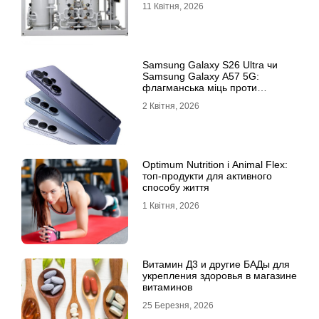
11 Квітня, 2026
Samsung Galaxy S26 Ultra чи
Samsung Galaxy A57 5G:
флагманська міць проти
доступності
2 Квітня, 2026
Optimum Nutrition і Animal Flex:
топ-продукти для активного
способу життя
1 Квітня, 2026
Витамин Д3 и другие БАДы для
укрепления здоровья в магазине
витаминов
25 Березня, 2026