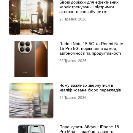
Бігові доріжки для ефективних
кардіотренувань і підтримки
активного способу життя
28 Травня, 2026
Redmi Note 15 5G та Redmi Note
15 Pro 5G: порівняння камер,
автономності та продуктивності
28 Травня, 2026
Чому важливо звернутися в
кваліфіковане бюро перекладів
22 Травня, 2026
Пора купить Айфон: iPhone 18
Pro Max — разбор главного