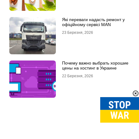
Які переваги надасть ремонт у
офіційному сервісі MAN
23 Березня, 2026
Почему важно выбрать хорошие
цены на хостинг в Украине
22 Березня, 2026