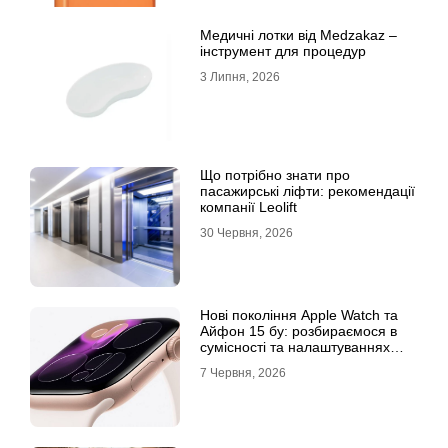
Медичні лотки від Medzakaz –
інструмент для процедур
3 Липня, 2026
Що потрібно знати про
пасажирські ліфти: рекомендації
компанії Leolift
30 Червня, 2026
Нові покоління Apple Watch та
Айфон 15 бу: розбираємося в
сумісності та налаштуваннях
екосистеми
7 Червня, 2026