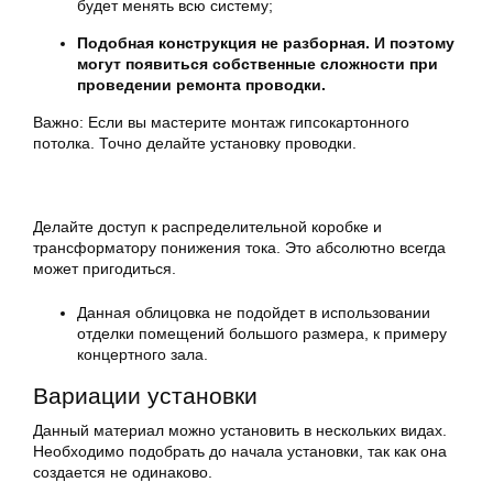
будет менять всю систему;
Подобная конструкция не разборная. И поэтому
могут появиться собственные сложности при
проведении ремонта проводки.
Важно: Если вы мастерите монтаж гипсокартонного
потолка. Точно делайте установку проводки.
Делайте доступ к распределительной коробке и
трансформатору понижения тока. Это абсолютно всегда
может пригодиться.
Данная облицовка не подойдет в использовании
отделки помещений большого размера, к примеру
концертного зала.
Вариации установки
Данный материал можно установить в нескольких видах.
Необходимо подобрать до начала установки, так как она
создается не одинаково.