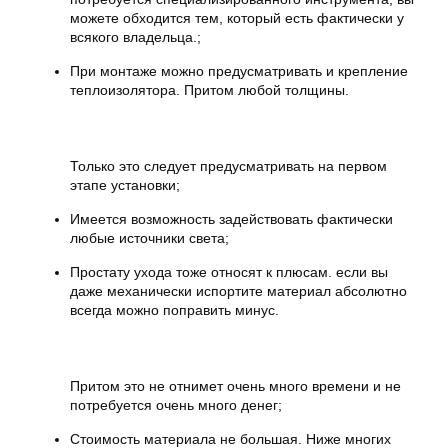
можете обходится тем, который есть фактически у
всякого владельца.;
При монтаже можно предусматривать и крепление
теплоизолятора. Притом любой толщины.
Только это следует предусматривать на первом
этапе установки;
Имеется возможность задействовать фактически
любые источники света;
Простату ухода тоже относят к плюсам. если вы
даже механически испортите материал абсолютно
всегда можно поправить минус.
Притом это не отнимет очень много времени и не
потребуется очень много денег;
Стоимость материала не большая. Ниже многих