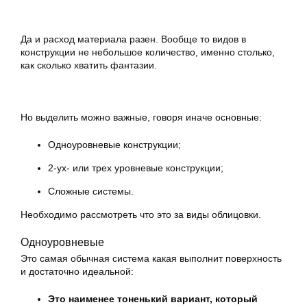
Да и расход материала разен. Вообще то видов в
конструкции не небольшое количество, именно столько,
как сколько хватить фантазии.
Но выделить можно важные, говоря иначе основные:
Одноуровневые конструкции;
2-ух- или трех уровневые конструкции;
Сложные системы.
Необходимо рассмотреть что это за виды облицовки.
Одноуровневые
Это самая обычная система какая выполнит поверхность
и достаточно идеальной:
Это наименее тоненький вариант, который