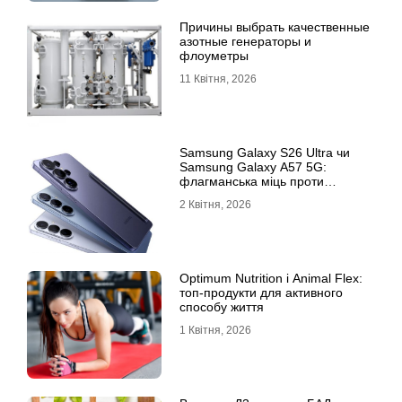
Причины выбрать качественные
азотные генераторы и
флоуметры
11 Квітня, 2026
Samsung Galaxy S26 Ultra чи
Samsung Galaxy A57 5G:
флагманська міць проти
доступності
2 Квітня, 2026
Optimum Nutrition і Animal Flex:
топ-продукти для активного
способу життя
1 Квітня, 2026