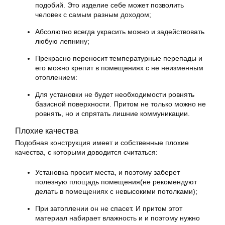
подобий. Это изделие себе может позволить
человек с самым разным доходом;
Абсолютно всегда украсить можно и задействовать
любую лепнину;
Прекрасно переносит температурные перепады и
его можно крепит в помещениях с не неизменным
отоплением:
Для установки не будет необходимости ровнять
базисной поверхности. Притом не только можно не
ровнять, но и спрятать лишние коммуникации.
Плохие качества
Подобная конструкция имеет и собственные плохие
качества, с которыми доводится считаться:
Установка просит места, и поэтому заберет
полезную площадь помещения(не рекомендуют
делать в помещениях с невысокими потолками);
При затоплении он не спасет. И притом этот
материал набирает влажность и и поэтому нужно