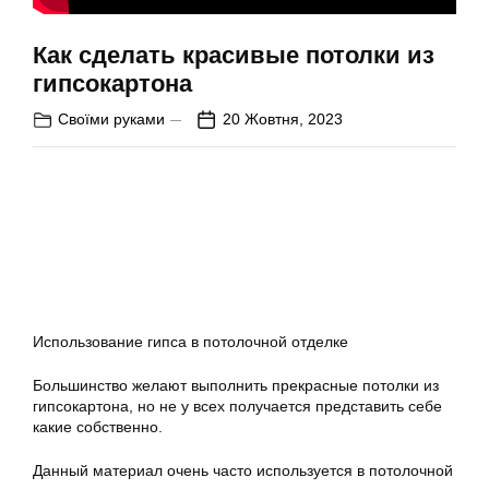
Как сделать красивые потолки из
гипсокартона
Своїми руками
20 Жовтня, 2023
Использование гипса в потолочной отделке
Большинство желают выполнить прекрасные потолки из
гипсокартона, но не у всех получается представить себе
какие собственно.
Данный материал очень часто используется в потолочной