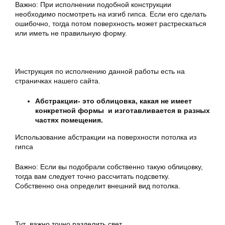
Важно: При исполнении подобной конструкции
необходимо посмотреть на изгиб гипса. Если его сделать
ошибочно, тогда потом поверхность может растрескаться
или иметь не правильную форму.
Инструкция по исполнению данной работы есть на
страничках нашего сайта.
Абстракции- это облицовка, какая не имеет
конкретной формы и изготавливается в разных
частях помещения.
Использование абстракции на поверхности потолка из
гипса
Важно: Если вы подобрали собственно такую облицовку,
тогда вам следует точно рассчитать подсветку.
Собственно она определит внешний вид потолка.
Тут важно точно разделить свет.