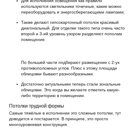
Для исполнения освещения как правило
используются светильники точечные, какие можно
переоборудовать и энергосберегающими лампами;
Также делают гипсокартонный потолок красивый
диагональный. Для отделки такого типа очень часто
второй и 3-ий уровень узором разделяют пополам
помещение.
По большей части подбирают размещение с 2-ух
противоположных углов. Плюс к этому площади
облицовки бывают разнообразными.
Достаточно актуальными теперь стали зональные
облицовки. Это когда вы желаете отметить какую-
либо территорию в помещении.
Потолки трудной формы
Самые тяжёлые в исполнении это сложные потолки, тут
доводится и постарается. В принципе, это просто
многоуровневая конструкция.