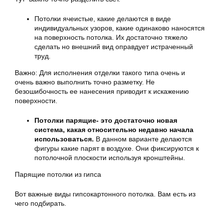
Потолки ячеистые, какие делаются в виде
индивидуальных узоров, какие одинаково наносятся
на поверхность потолка. Их достаточно тяжело
сделать но внешний вид оправдует истраченный
труд.
Важно: Для исполнения отделки такого типа очень и
очень важно выполнить точно разметку. Не
безошибочность ее нанесения приводит к искажению
поверхности.
Потолки парящие- это достаточно новая
система, какая относительно недавно начала
использоваться.
В данном варианте делаются
фигуры какие парят в воздухе. Они фиксируются к
потолочной плоскости используя кронштейны.
Парящие потолки из гипса
Вот важные виды гипсокартонного потолка. Вам есть из
чего подбирать.