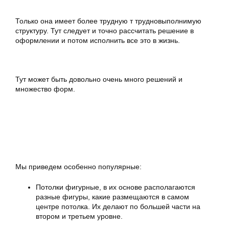
Только она имеет более трудную т трудновыполнимую
структуру. Тут следует и точно рассчитать решение в
оформлении и потом исполнить все это в жизнь.
Тут может быть довольно очень много решений и
множество форм.
Мы приведем особенно популярные:
Потолки фигурные, в их основе располагаются
разные фигуры, какие размещаются в самом
центре потолка. Их делают по большей части на
втором и третьем уровне.