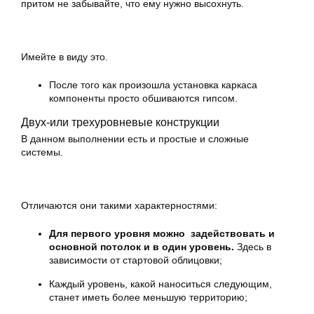
притом не забывайте, что ему нужно высохнуть.
Имейте в виду это.
После того как произошла установка каркаса
компоненты просто обшиваются гипсом.
Двух-или трехуровневые конструкции
В данном выполнении есть и простые и сложные
системы.
Отличаются они такими характерностями:
Для первого уровня можно задействовать и
основной потолок и в один уровень.
Здесь в
зависимости от стартовой облицовки;
Каждый уровень, какой наноситься следующим,
станет иметь более меньшую территорию;