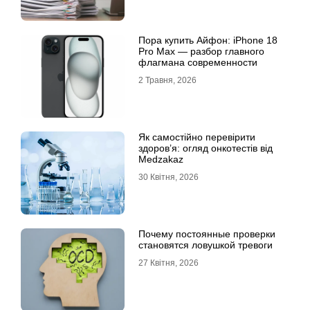
Пора купить Айфон: iPhone 18
Pro Max — разбор главного
флагмана современности
2 Травня, 2026
Як самостійно перевірити
здоров’я: огляд онкотестів від
Medzakaz
30 Квітня, 2026
Почему постоянные проверки
становятся ловушкой тревоги
27 Квітня, 2026