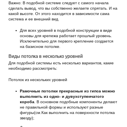
Важно: В подобной системе следует с самого начала
сделать вывод, что вы собственно желаете спрятать. И на
какой высоте. От этого находится в зависимости сама
система и ее внешний вид.
Для всех уровней в подобной конструкции в виде
основы для крепежа работает прошлый уровень.
Исключительно для первого крепление создается
на базисном потолке.
Виды потолка в несколько уровней
Для подобной системы есть несколько вариантов, какие
необходимо рассмотреть:
Потолок из нескольких уровней
Рамочные потолки прекрасные из гипса можно
выполнить из одно- и дувухступенчатого
короба
. В основном подобные компоненты делают
не правильной формы и используют разные
фигуры(см.Как выполнить на поверхности потолка
звезду);