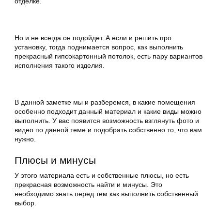
отделке.
Но и не всегда он подойдет. А если и решить про
установку, тогда поднимается вопрос, как выполнить
прекрасный гипсокартонный потолок, есть пару вариантов
исполнения такого изделия.
В данной заметке мы и разберемся, в какие помещения
особенно подходит данный материал и какие виды можно
выполнить. У вас появится возможность взглянуть фото и
видео по данной теме и подобрать собственно то, что вам
нужно.
Плюсы и минусы
У этого материала есть и собственные плюсы, но есть
прекрасная возможность найти и минусы. Это
необходимо знать перед тем как выполнить собственный
выбор.