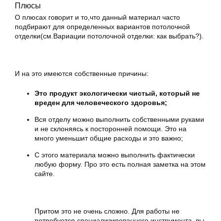
Плюсы
О плюсах говорит и то,что данный материал часто
подбирают для определенных вариантов потолочной
отделки(см.Вариации потолочной отделки: как выбрать?).
И на это имеются собственные причины:
Это продукт экологически чистый, который не
вреден для человеческого здоровья;
Вся отделу можно выполнить собственными руками
и не склоняясь к посторонней помощи. Это на
много уменьшит общие расходы и это важно;
С этого материала можно выполнить фактически
любую форму. Про это есть полная заметка на этом
сайте.
Притом это не очень сложно. Для работы не
потребуется специализированного инструмента, вы