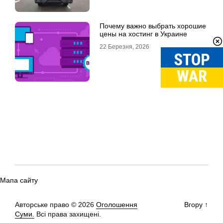
Почему важно выбрать хорошие
цены на хостинг в Украине
22 Березня, 2026
Мапа сайту
Авторське право © 2026
Оголошення
Вгору
↑
Суми.
Всі права захищені.