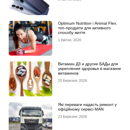
Optimum Nutrition і Animal Flex:
топ-продукти для активного
способу життя
1 Квітня, 2026
Витамин Д3 и другие БАДы для
укрепления здоровья в магазине
витаминов
25 Березня, 2026
Які переваги надасть ремонт у
офіційному сервісі MAN
23 Березня, 2026