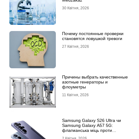
30 Квітня, 2026
Почему постоянные проверки
становятся ловушкой тревоги
27 Квітня, 2026
Причины выбрать качественные
азотные генераторы и
флоуметры
11 Квітня, 2026
Samsung Galaxy S26 Ultra чи
Samsung Galaxy A57 5G:
флагманська міць проти
доступності
2 Квітня, 2026