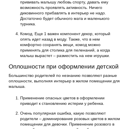
прививать малышу любовь спорту, давать ему
возможность проявлять активность. Ничего
диковинного прибавлять в интерьер не надо.
Достаточно будет обычного мата и маленького
турника.
Комод. Еще 1 важен компонент декор, который
опять идет назад в моду. Также, что в нем
комфортно сохранять вещи, комод можно
применять для столика для пеленаний, а когда
малыш вырастет – разместить на нем игрушки.
Оплошности при оформлении детской
Большинство родителей по незнанию позволяют разные
оплошности, выполняя интерьер в жилом помещении для
малыша.
Применение опасных цветов в оформлении
приводит к становлению истерии у ребенка.
Очень популярная ошибка, какую позволяют
родители – доминирование розовых цветов в жилом
помещении для девочки. Применение розового в