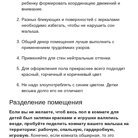
ребенку формировать координацию движений и
внимание.
Разных бликующих и поверхностей с зеркалами
необходимо избегать, чтобы не нарушить сон
малыша.
Общий декор помещения лучше выполнить с
применением трудоёмких узоров.
Применяйте для стен нейтральные оттенки.
Для оформления пола прекраснее всего подходит
красный, горчичный и коричневый цвет.
Не надо злоупотреблять с синим цветом. Детки
весьма долго его не отличают.
Разделение помещения
Если вы не желаете, чтоб весь пол в комнате для
детей был заляпан красками и игрушки валялись
везде, пробуйте поделить комнату вашего малыша на
территории: рабочую, спальную, гардеробную,
игровую.
Конечно, если комната обширная, то это